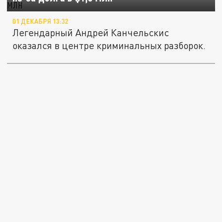
01 ДЕКАБРЯ 13:32
Легендарный Андрей Канчельскис
оказался в центре криминальных разборок.