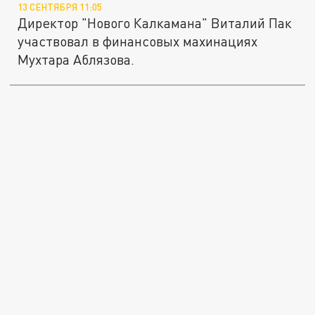
13 СЕНТЯБРЯ 11:05
Директор "Нового Калкамана" Виталий Пак
участвовал в финансовых махинациях
Мухтара Аблязова.