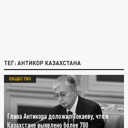
ТЕГ: АНТИКОР КАЗАХСТАНА
ОБЩЕСТВО
Глава Антикора доложил Токаеву, что в
Казахстане выявлено более 700