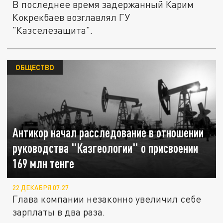
В последнее время задержанный Карим
Кокрекбаев возглавлял ГУ
"Казселезащита".
ОБЩЕСТВО
Антикор начал расследование в отношении
руководства "Казгеологии" о присвоении
169 млн тенге
22 ДЕКАБРЯ 07:27
Глава компании незаконно увеличил себе
зарплаты в два раза.