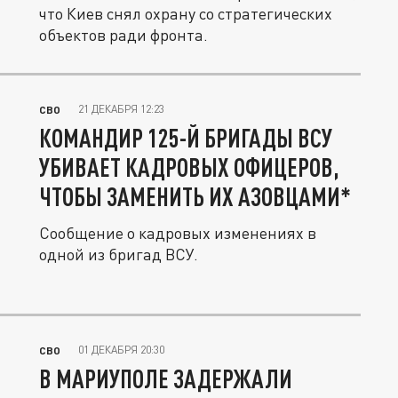
что Киев снял охрану со стратегических
объектов ради фронта.
21 ДЕКАБРЯ 12:23
СВО
КОМАНДИР 125-Й БРИГАДЫ ВСУ
УБИВАЕТ КАДРОВЫХ ОФИЦЕРОВ,
ЧТОБЫ ЗАМЕНИТЬ ИХ АЗОВЦАМИ*
Сообщение о кадровых изменениях в
одной из бригад ВСУ.
01 ДЕКАБРЯ 20:30
СВО
В МАРИУПОЛЕ ЗАДЕРЖАЛИ