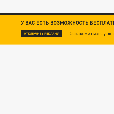
У ВАС ЕСТЬ ВОЗМОЖНОСТЬ БЕСПЛА
Ознакомиться с усл
ОТКЛЮЧИТЬ РЕКЛАМУ