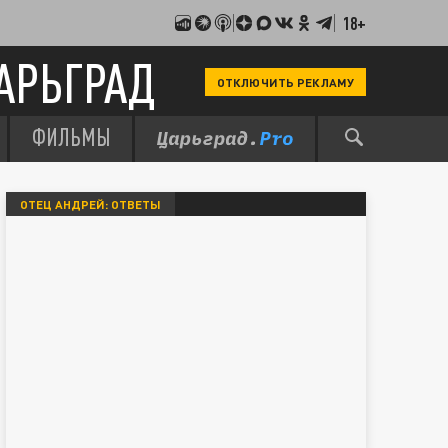
18+
АРЬГРАД
ОТКЛЮЧИТЬ РЕКЛАМУ
ФИЛЬМЫ
ОТЕЦ АНДРЕЙ: ОТВЕТЫ