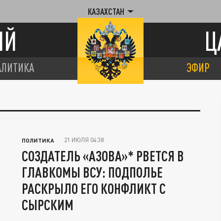
КАЗАХСТАН
ИЙ
Ц
АЛИТИКА
ЭФИР
21 ИЮЛЯ 04:38
ПОЛИТИКА
СОЗДАТЕЛЬ «АЗОВА»* РВЕТСЯ В
ГЛАВКОМЫ ВСУ: ПОДПОЛЬЕ
РАСКРЫЛО ЕГО КОНФЛИКТ С
СЫРСКИМ