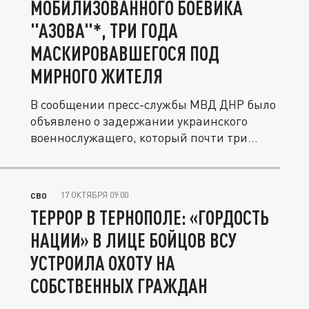
МОБИЛИЗОВАННОГО БОЕВИКА
"АЗОВА"*, ТРИ ГОДА
МАСКИРОВАВШЕГОСЯ ПОД
МИРНОГО ЖИТЕЛЯ
В сообщении пресс-службы МВД ДНР было
объявлено о задержании украинского
военнослужащего, который почти три...
17 ОКТЯБРЯ 09:00
СВО
ТЕРРОР В ТЕРНОПОЛЕ: «ГОРДОСТЬ
НАЦИИ» В ЛИЦЕ БОЙЦОВ ВСУ
УСТРОИЛА ОХОТУ НА
СОБСТВЕННЫХ ГРАЖДАН