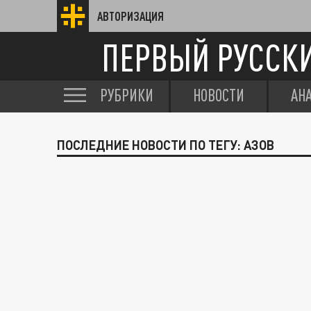
АВТОРИЗАЦИЯ
ПЕРВЫЙ РУССК
РУБРИКИ
НОВОСТИ
АН
ПОСЛЕДНИЕ НОВОСТИ ПО ТЕГУ: АЗОВ