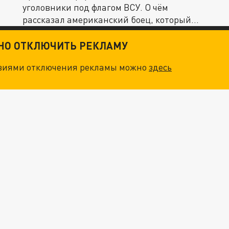
уголовники под флагом ВСУ. О чём
рассказал американский боец, который...
ТНО ОТКЛЮЧИТЬ РЕКЛАМУ
овиями отключения рекламы можно
здесь