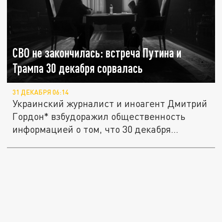
СВО не закончилась: встреча Путина и
Трампа 30 декабря сорвалась
31 ДЕКАБРЯ 06:14
Украинский журналист и иноагент Дмитрий
Гордон* взбудоражил общественность
информацией о том, что 30 декабря...