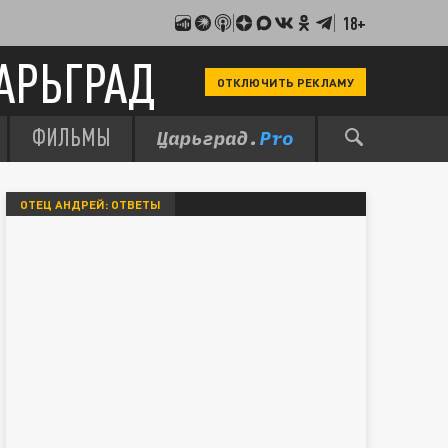
18+
АРЬГРАД
ОТКЛЮЧИТЬ РЕКЛАМУ
ФИЛЬМЫ
ОТЕЦ АНДРЕЙ: ОТВЕТЫ