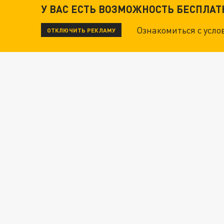
У ВАС ЕСТЬ ВОЗМОЖНОСТЬ БЕСПЛА
Ознакомиться с усл
ОТКЛЮЧИТЬ РЕКЛАМУ