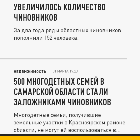
УВЕЛИЧИЛОСЬ КОЛИЧЕСТВО
ЧИНОВНИКОВ
За два года ряды областных чиновников
пополнили 152 человека.
01 МАРТА 19:23
НЕДВИЖИМОСТЬ
500 МНОГОДЕТНЫХ СЕМЕЙ В
САМАРСКОЙ ОБЛАСТИ СТАЛИ
ЗАЛОЖНИКАМИ ЧИНОВНИКОВ
Многодетные семьи, получившие
земельные участки в Красноярском районе
области, не могут ей воспользоваться в...