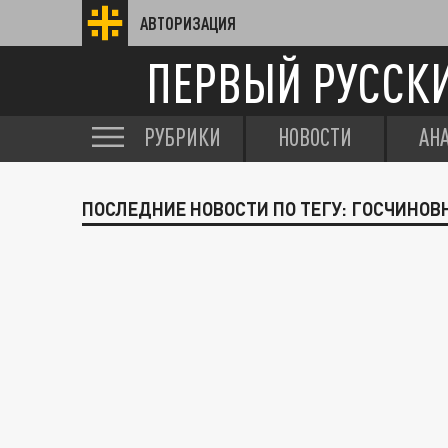
АВТОРИЗАЦИЯ
ПЕРВЫЙ РУССК
РУБРИКИ
НОВОСТИ
АН
ПОСЛЕДНИЕ НОВОСТИ ПО ТЕГУ: ГОСЧИНОВ