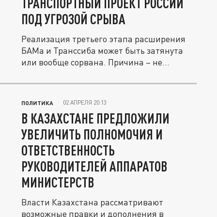
ТРАНСПОРТНЫЙ ПРОЕКТ РОССИИ
ПОД УГРОЗОЙ СРЫВА
Реализация третьего этапа расширения
БАМа и Транссиба может быть затянута
или вообще сорвана. Причина – не...
02 АПРЕЛЯ 20:13
ПОЛИТИКА
В КАЗАХСТАНЕ ПРЕДЛОЖИЛИ
УВЕЛИЧИТЬ ПОЛНОМОЧИЯ И
ОТВЕТСТВЕННОСТЬ
РУКОВОДИТЕЛЕЙ АППАРАТОВ
МИНИСТЕРСТВ
Власти Казахстана рассматривают
возможные правки и дополнения в