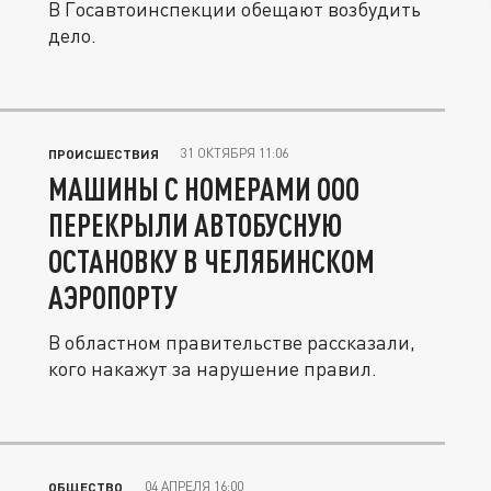
В Госавтоинспекции обещают возбудить
дело.
31 ОКТЯБРЯ 11:06
ПРОИСШЕСТВИЯ
МАШИНЫ С НОМЕРАМИ ООО
ПЕРЕКРЫЛИ АВТОБУСНУЮ
ОСТАНОВКУ В ЧЕЛЯБИНСКОМ
АЭРОПОРТУ
В областном правительстве рассказали,
кого накажут за нарушение правил.
04 АПРЕЛЯ 16:00
ОБЩЕСТВО