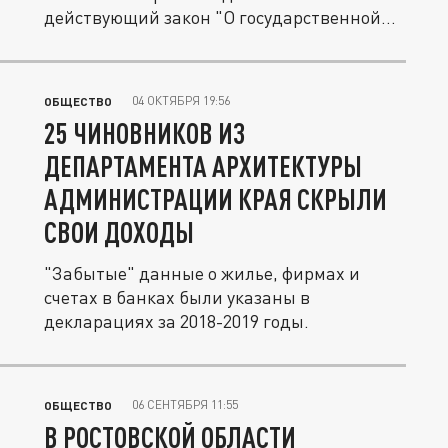
действующий закон "О государственной
службе...
04 ОКТЯБРЯ 19:56
ОБЩЕСТВО
25 ЧИНОВНИКОВ ИЗ
ДЕПАРТАМЕНТА АРХИТЕКТУРЫ
АДМИНИСТРАЦИИ КРАЯ СКРЫЛИ
СВОИ ДОХОДЫ
"Забытые" данные о жилье, фирмах и
счетах в банках были указаны в
декларациях за 2018-2019 годы.
06 СЕНТЯБРЯ 11:55
ОБЩЕСТВО
В РОСТОВСКОЙ ОБЛАСТИ