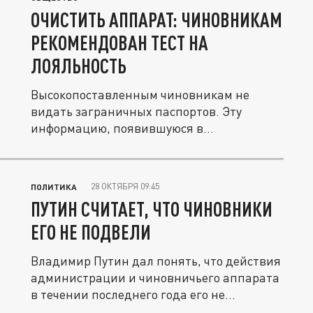
ОЧИСТИТЬ АППАРАТ: ЧИНОВНИКАМ
РЕКОМЕНДОВАН ТЕСТ НА
ЛОЯЛЬНОСТЬ
Высокопоставленным чиновникам не
видать заграничных паспортов. Эту
информацию, появившуюся в
британской...
28 ОКТЯБРЯ 09:45
ПОЛИТИКА
ПУТИН СЧИТАЕТ, ЧТО ЧИНОВНИКИ
ЕГО НЕ ПОДВЕЛИ
Владимир Путин дал понять, что действия
администрации и чиновничьего аппарата
в течении последнего года его не...