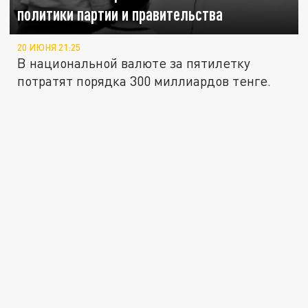
политики партии и правительства
20 ИЮНЯ 21:25
В национальной валюте за пятилетку
потратят порядка 300 миллиардов тенге.