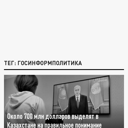
ТЕГ: ГОСИНФОРМПОЛИТИКА
Около 700 млн долларов выделят в
Казахстане на правильное понимание