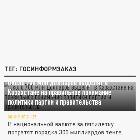
ТЕГ: ГОСИНФОРМЗАКАЗ
Около 700 млн долларов выделят в
Казахстане на правильное понимание
политики партии и правительства
20 ИЮНЯ 21:25
В национальной валюте за пятилетку
потратят порядка 300 миллиардов тенге.