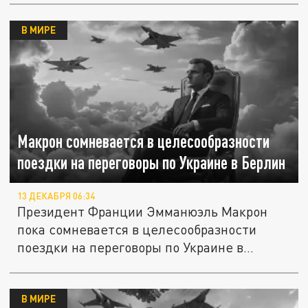
В МИРЕ
Макрон сомневается в целесообразности
поездки на переговоры по Украине в Берлин
13 ДЕКАБРЯ 06:34
Президент Франции Эмманюэль Макрон
пока сомневается в целесообразности
поездки на переговоры по Украине в...
В МИРЕ