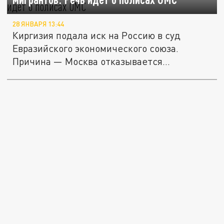
28 ЯНВАРЯ 13:44
Киргизия подала иск на Россию в суд
Евразийского экономического союза.
Причина — Москва отказывается
выдавать...