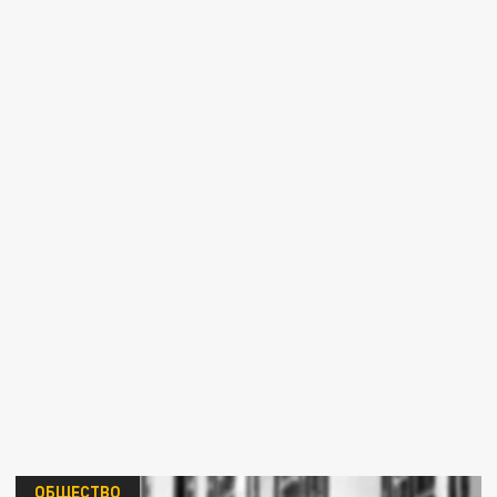
ОБЩЕСТВО