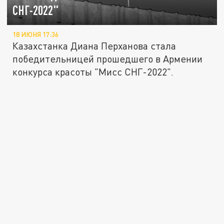
СНГ-2022"
18 ИЮНЯ 17:36
Казахстанка Диана Перханова стала
победительницей прошедшего в Армении
конкурса красоты "Мисс СНГ-2022".