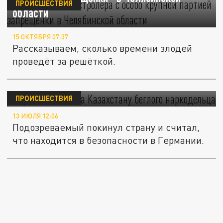
ПРОИСШЕСТВИЯ
области
15 ОКТЯБРЯ 07:37
Рассказываем, сколько времени злодей
проведёт за решёткой.
Германия выдала Казахстану беглого
наркодельца
ПРОИСШЕСТВИЯ
13 ИЮЛЯ 12:06
Подозреваемый покинул страну и считал,
что находится в безопасности в Германии.