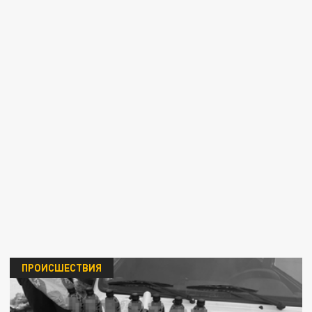
ПРОИСШЕСТВИЯ