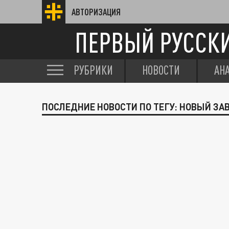
АВТОРИЗАЦИЯ
ПЕРВЫЙ РУССК
РУБРИКИ
НОВОСТИ
АН
ПОСЛЕДНИЕ НОВОСТИ ПО ТЕГУ: НОВЫЙ ЗАВ