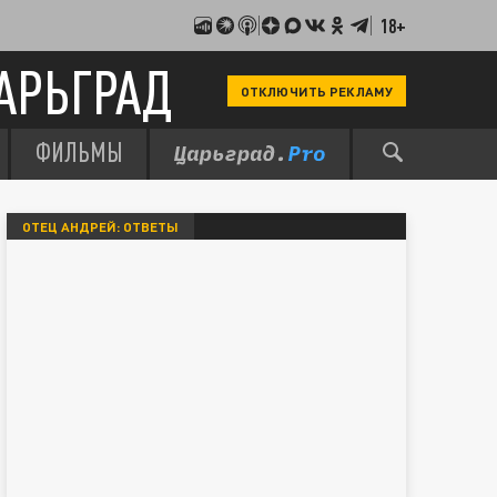
18+
АРЬГРАД
ОТКЛЮЧИТЬ РЕКЛАМУ
ФИЛЬМЫ
ОТЕЦ АНДРЕЙ: ОТВЕТЫ