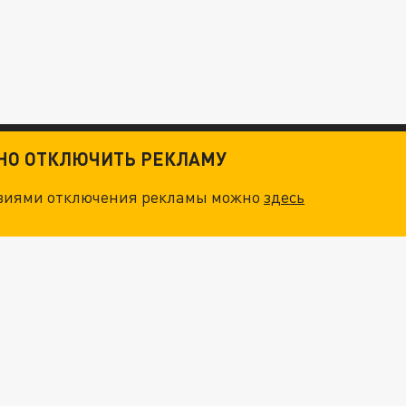
ТНО ОТКЛЮЧИТЬ РЕКЛАМУ
овиями отключения рекламы можно
здесь