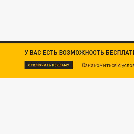
У ВАС ЕСТЬ ВОЗМОЖНОСТЬ БЕСПЛА
Ознакомиться с усл
ОТКЛЮЧИТЬ РЕКЛАМУ