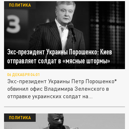
ПОЛИТИКА
Экс-президент Украины Порошенко: Киев
отправляет солдат в «мясные штормы»
06 ДЕКАБРЯ 04:01
Экс-президент Украины Петр Порошенко*
обвинил офис Владимира Зеленского в
отправке украинских солдат на...
ПОЛИТИКА