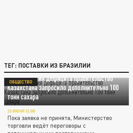
ТЕГ: ПОСТАВКИ ИЗ БРАЗИЛИИ
Для покрытия дефицита правительство
ОБЩЕСТВО
Казахстана запросило дополнительно 100
тонн сахара
23 ИЮНЯ 12:08
Пока заявка не принята, Министерство
торговли ведёт переговоры с