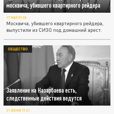
москвича, убившего квартирного рейдера
17 МАЯ 03:00
Москвича, убившего квартирного рейдера,
выпустили из СИЗО под домашний арест.
ОБЩЕСТВО
Заявление на Назарбаева есть,
следственные действия ведутся
21 ИЮНЯ 17:21