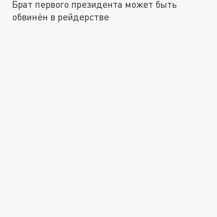
Брат первого президента может быть
обвинён в рейдерстве