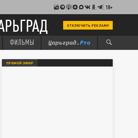
18+
АРЬГРАД
ОТКЛЮЧИТЬ РЕКЛАМУ
ФИЛЬМЫ
ПРЯМОЙ ЭФИР