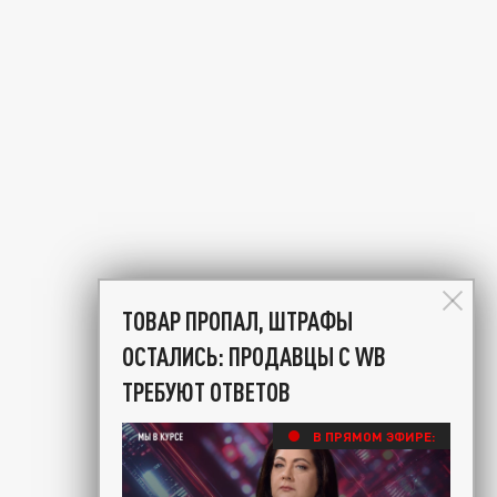
ТОВАР ПРОПАЛ, ШТРАФЫ
ОСТАЛИСЬ: ПРОДАВЦЫ С WB
ТРЕБУЮТ ОТВЕТОВ
В ПРЯМОМ ЭФИРЕ: