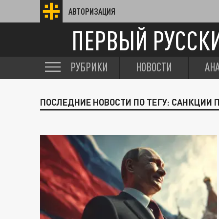
АВТОРИЗАЦИЯ
ПЕРВЫЙ РУССК
РУБРИКИ
НОВОСТИ
АН
ПОСЛЕДНИЕ НОВОСТИ ПО ТЕГУ: САНКЦИИ 