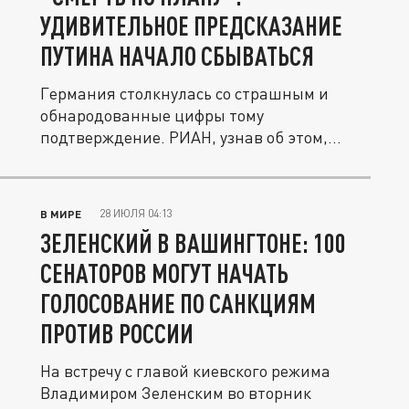
УДИВИТЕЛЬНОЕ ПРЕДСКАЗАНИЕ
ПУТИНА НАЧАЛО СБЫВАТЬСЯ
Германия столкнулась со страшным и
обнародованные цифры тому
подтверждение. РИАН, узнав об этом,
заявили:...
28 ИЮЛЯ 04:13
В МИРЕ
ЗЕЛЕНСКИЙ В ВАШИНГТОНЕ: 100
СЕНАТОРОВ МОГУТ НАЧАТЬ
ГОЛОСОВАНИЕ ПО САНКЦИЯМ
ПРОТИВ РОССИИ
На встречу с главой киевского режима
Владимиром Зеленским во вторник