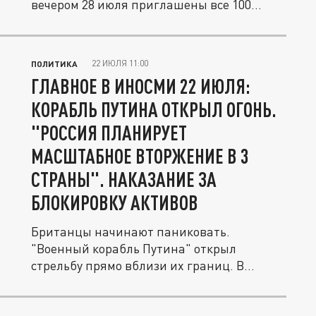
вечером 28 июля приглашены все 100
членов...
22 ИЮЛЯ 11:00
ПОЛИТИКА
ГЛАВНОЕ В ИНОСМИ 22 ИЮЛЯ:
КОРАБЛЬ ПУТИНА ОТКРЫЛ ОГОНЬ.
"РОССИЯ ПЛАНИРУЕТ
МАСШТАБНОЕ ВТОРЖЕНИЕ В 3
СТРАНЫ". НАКАЗАНИЕ ЗА
БЛОКИРОВКУ АКТИВОВ
Британцы начинают паниковать.
"Военный корабль Путина" открыл
стрельбу прямо вблизи их границ. В
Лондоне...