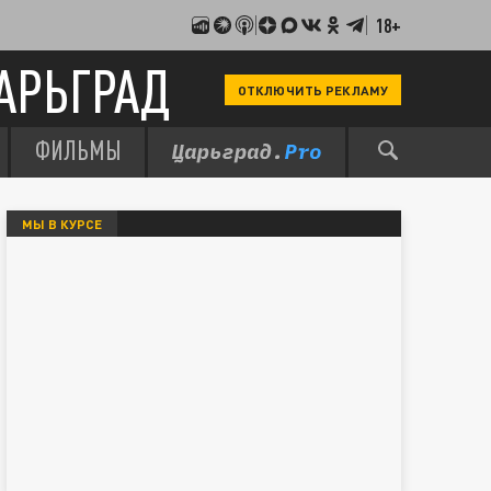
18+
АРЬГРАД
ОТКЛЮЧИТЬ РЕКЛАМУ
ФИЛЬМЫ
МЫ В КУРСЕ