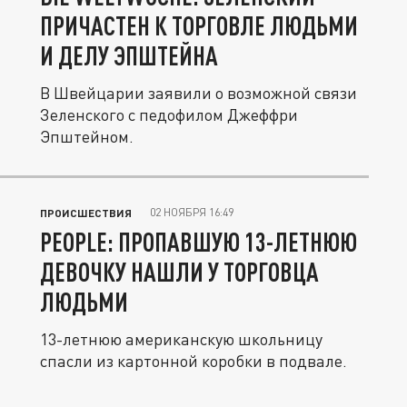
ПРИЧАСТЕН К ТОРГОВЛЕ ЛЮДЬМИ
И ДЕЛУ ЭПШТЕЙНА
В Швейцарии заявили о возможной связи
Зеленского с педофилом Джеффри
Эпштейном.
02 НОЯБРЯ 16:49
ПРОИСШЕСТВИЯ
PEOPLE: ПРОПАВШУЮ 13-ЛЕТНЮЮ
ДЕВОЧКУ НАШЛИ У ТОРГОВЦА
ЛЮДЬМИ
13-летнюю американскую школьницу
спасли из картонной коробки в подвале.