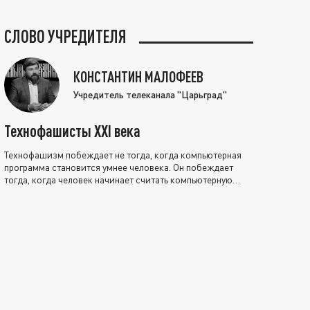
СЛОВО УЧРЕДИТЕЛЯ
КОНСТАНТИН МАЛОФЕЕВ
Учредитель телеканала "Царьград"
Технофашисты XXI века
Технофашизм побеждает не тогда, когда компьютерная
программа становится умнее человека. Он побеждает
тогда, когда человек начинает считать компьютерную
программу нравственно выше себя.