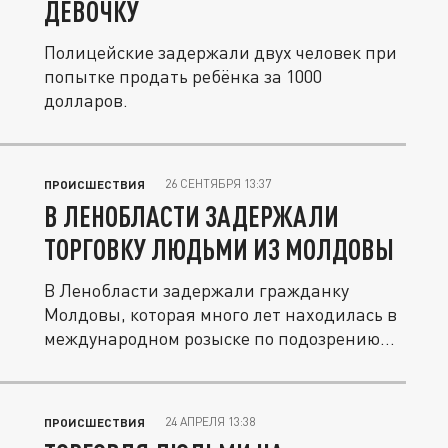
ДЕВОЧКУ
Полицейские задержали двух человек при
попытке продать ребёнка за 1000
долларов.
26 СЕНТЯБРЯ 13:37
ПРОИСШЕСТВИЯ
В ЛЕНОБЛАСТИ ЗАДЕРЖАЛИ
ТОРГОВКУ ЛЮДЬМИ ИЗ МОЛДОВЫ
В Ленобласти задержали гражданку
Молдовы, которая много лет находилась в
международном розыске по подозрению
в...
24 АПРЕЛЯ 13:38
ПРОИСШЕСТВИЯ