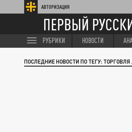
АВТОРИЗАЦИЯ
ПЕРВЫЙ РУССК
РУБРИКИ
НОВОСТИ
АН
ПОСЛЕДНИЕ НОВОСТИ ПО ТЕГУ: ТОРГОВЛ