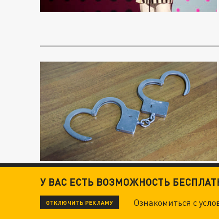
У ВАС ЕСТЬ ВОЗМОЖНОСТЬ БЕСПЛА
Ознакомиться с усл
ОТКЛЮЧИТЬ РЕКЛАМУ