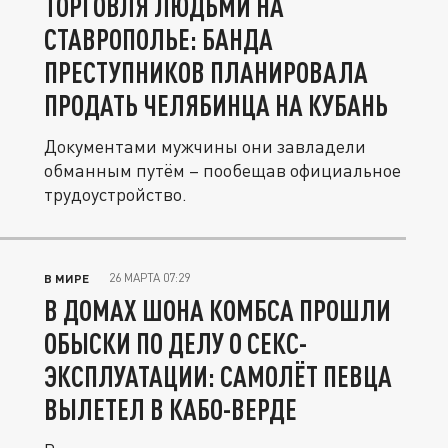
ТОРГОВЛЯ ЛЮДЬМИ НА
СТАВРОПОЛЬЕ: БАНДА
ПРЕСТУПНИКОВ ПЛАНИРОВАЛА
ПРОДАТЬ ЧЕЛЯБИНЦА НА КУБАНЬ
Документами мужчины они завладели
обманным путём – пообещав официальное
трудоустройство.
26 МАРТА 07:29
В МИРЕ
В ДОМАХ ШОНА КОМБСА ПРОШЛИ
ОБЫСКИ ПО ДЕЛУ О СЕКС-
ЭКСПЛУАТАЦИИ: САМОЛЁТ ПЕВЦА
ВЫЛЕТЕЛ В КАБО-ВЕРДЕ