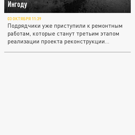
Ингоду
03 ОКТЯБРЯ 11:39
Подрядчики уже приступили к ремонтным
работам, которые станут третьим этапом
реализации проекта реконструкции...