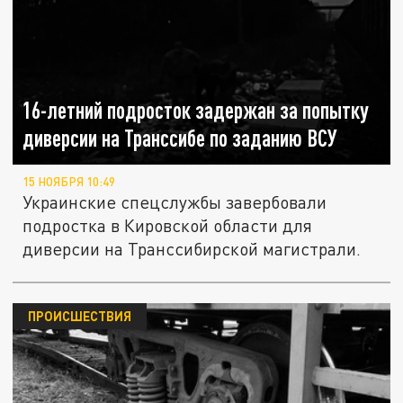
16-летний подросток задержан за попытку
диверсии на Транссибе по заданию ВСУ
15 НОЯБРЯ 10:49
Украинские спецслужбы завербовали
подростка в Кировской области для
диверсии на Транссибирской магистрали.
ПРОИСШЕСТВИЯ