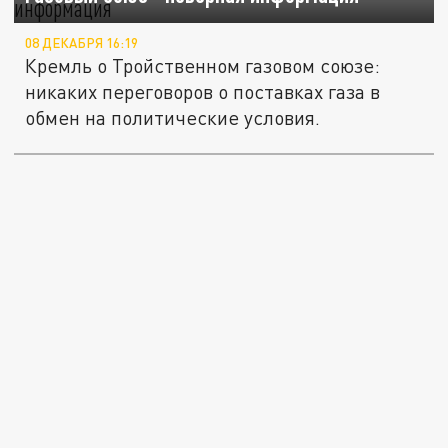
08 ДЕКАБРЯ 16:19
Кремль о Тройственном газовом союзе:
никаких переговоров о поставках газа в
обмен на политические условия.