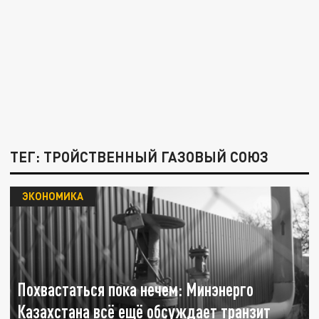
ТЕГ: ТРОЙСТВЕННЫЙ ГАЗОВЫЙ СОЮЗ
ЭКОНОМИКА
Похвастаться пока нечем: Минэнерго
Казахстана всё ещё обсуждает транзит