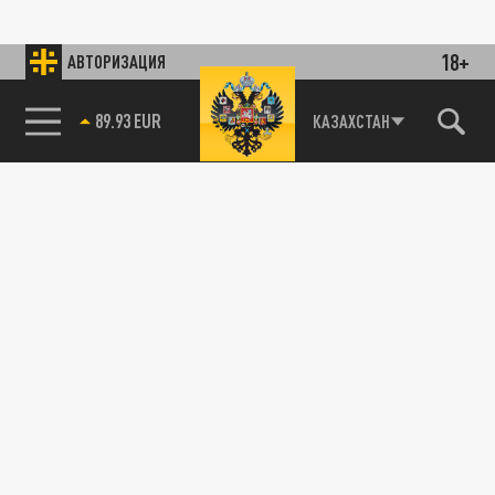
18+
АВТОРИЗАЦИЯ
89.93 EUR
КАЗАХСТАН
ПОЛИТИКА