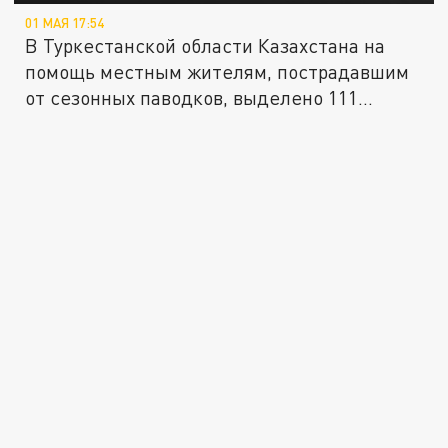
01 МАЯ 17:54
В Туркестанской области Казахстана на
помощь местным жителям, пострадавшим
от сезонных паводков, выделено 111...