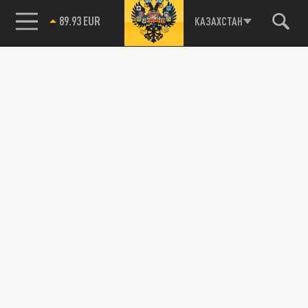
89.93 EUR
КАЗАХСТАН