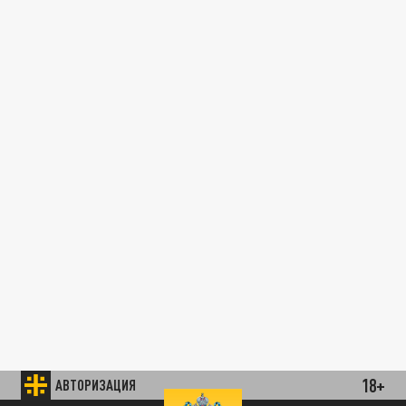
18+
АВТОРИЗАЦИЯ