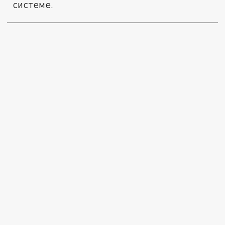
системе.