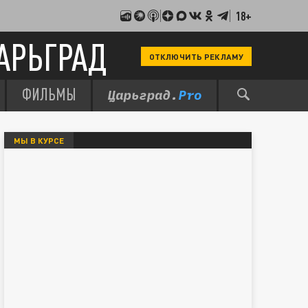
18+
АРЬГРАД
ОТКЛЮЧИТЬ РЕКЛАМУ
ФИЛЬМЫ
МЫ В КУРСЕ