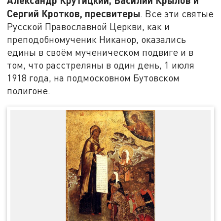
Сергий Кротков, пресвитеры
. Все эти святые
Русской Православной Церкви, как и
преподобномученик Никанор, оказались
едины в своём мученическом подвиге и в
том, что расстреляны в один день, 1 июля
1918 года, на подмосковном Бутовском
полигоне.