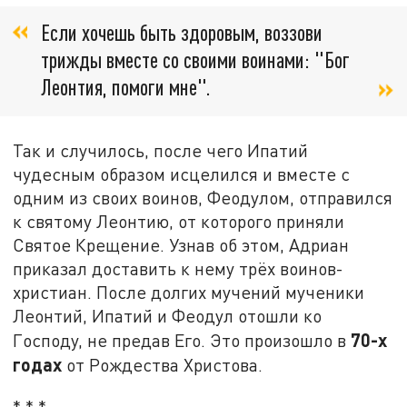
Если хочешь быть здоровым, воззови
трижды вместе со своими воинами: "Бог
Леонтия, помоги мне".
Так и случилось, после чего Ипатий
чудесным образом исцелился и вместе с
одним из своих воинов, Феодулом, отправился
к святому Леонтию, от которого приняли
Святое Крещение. Узнав об этом, Адриан
приказал доставить к нему трёх воинов-
христиан. После долгих мучений мученики
Леонтий, Ипатий и Феодул отошли ко
70-х
Господу, не предав Его. Это произошло в
годах
от Рождества Христова.
* * *