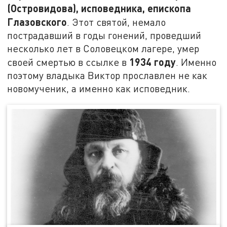
(Островидова), исповедника, епископа
Глазовского
. Этот святой, немало
пострадавший в годы гонений, проведший
несколько лет в Соловецком лагере, умер
1934 году
своей смертью в ссылке в
. Именно
поэтому владыка Виктор прославлен не как
новомученик, а именно как исповедник.