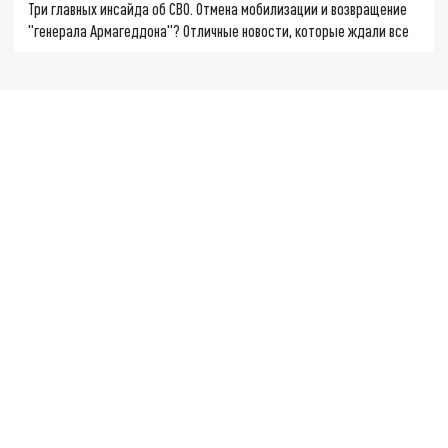
Три главных инсайда об СВО. Отмена мобилизации и возвращение
"генерала Армагеддона"? Отличные новости, которые ждали все