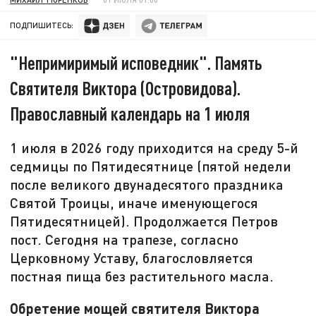
ПОДПИШИТЕСЬ:
"Непримиримый исповедник". Память
Святителя Виктора (Островидова).
Православный календарь на 1 июля
1 июля в 2026 году приходится на среду 5-й
седмицы по Пятидесятнице (пятой недели
после великого двунадесятого праздника
Святой Троицы, иначе именующегося
Пятидесятницей). Продолжается Петров
пост. Сегодня на трапезе, согласно
Церковному Уставу, благословляется
постная пища без растительного масла.
Обретение мощей святителя Виктора