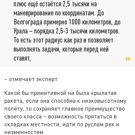
плюс ещё остаётся 2,5 тысячи на
маневрирование по координатам. До
Волгограда примерно 1000 километров, до
Урала – порядка 2,5-3 тысячи километров.
То есть этот радиус как раз и позволяет
выполнять задачи, которые перед ней
ставят,
– отмечает эксперт.
Какой бы примитивной ни была крылатая
ракета, если она способна к низковысотному
полёту, то сохраняет главное преимущество
своего класса – возможность прятаться в
складках местности, идти по руслам рек и
низменностям.