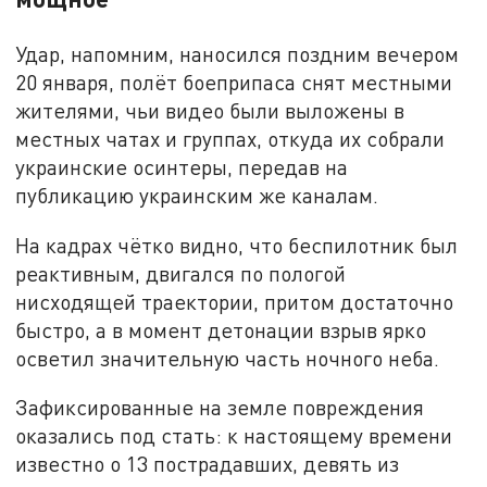
Удар, напомним, наносился поздним вечером
20 января, полёт боеприпаса снят местными
жителями, чьи видео были выложены в
местных чатах и группах, откуда их собрали
украинские осинтеры, передав на
публикацию украинским же каналам.
На кадрах чётко видно, что беспилотник был
реактивным, двигался по пологой
нисходящей траектории, притом достаточно
быстро, а в момент детонации взрыв ярко
осветил значительную часть ночного неба.
Зафиксированные на земле повреждения
оказались под стать: к настоящему времени
известно о 13 пострадавших, девять из