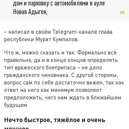
дом и парковку с автомобилями в ауле
Новая Адыгея,
– написал в своём Telegram-канале глава
республики Мурат Кумпилов.
Что ж, можно сказать и так. Формально всё
правильно, да и в конце концов определять
тип вражеского боеприпаса – не дело
гражданского чиновника. С другой стороны,
вопрос сам по себе достаточно важен, так как
ответ на него как минимум позволяет
предположить, чего нам ждать в ближайшем
будущем.
Нечто быстрое, тяжёлое и очень
мощное