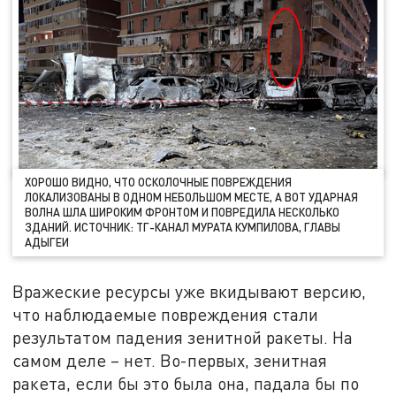
ХОРОШО ВИДНО, ЧТО ОСКОЛОЧНЫЕ ПОВРЕЖДЕНИЯ
ЛОКАЛИЗОВАНЫ В ОДНОМ НЕБОЛЬШОМ МЕСТЕ, А ВОТ УДАРНАЯ
ВОЛНА ШЛА ШИРОКИМ ФРОНТОМ И ПОВРЕДИЛА НЕСКОЛЬКО
ЗДАНИЙ. ИСТОЧНИК: ТГ-КАНАЛ МУРАТА КУМПИЛОВА, ГЛАВЫ
АДЫГЕИ
Вражеские ресурсы уже вкидывают версию,
что наблюдаемые повреждения стали
результатом падения зенитной ракеты. На
самом деле – нет. Во-первых, зенитная
ракета, если бы это была она, падала бы по