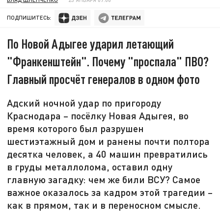
ПОДПИШИТЕСЬ:
По Новой Адыгее ударил летающий
"Франкенштейн". Почему "проспала" ПВО?
Главный просчёт генералов в одном фото
Адский ночной удар по пригороду
Краснодара – посёлку Новая Адыгея, во
время которого был разрушен
шестиэтажный дом и ранены почти полтора
десятка человек, а 40 машин превратились
в груды металлолома, оставил одну
главную загадку: чем же били ВСУ? Самое
важное оказалось за кадром этой трагедии –
как в прямом, так и в переносном смысле.