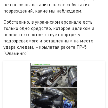
не способны оставить после себя таких
повреждений, какие мы наблюдаем.
Собственно, в украинском арсенале есть
только одно средство, которое целиком и
полностью соответствует портрету
подозреваемого и оставленным на месте
удара следам, – крылатая ракета FP-5
"Фламинго".