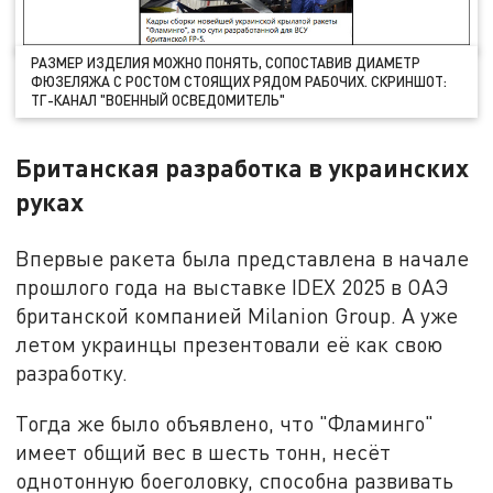
РАЗМЕР ИЗДЕЛИЯ МОЖНО ПОНЯТЬ, СОПОСТАВИВ ДИАМЕТР
ФЮЗЕЛЯЖА С РОСТОМ СТОЯЩИХ РЯДОМ РАБОЧИХ. СКРИНШОТ:
ТГ-КАНАЛ "ВОЕННЫЙ ОСВЕДОМИТЕЛЬ"
Британская разработка в украинских
руках
Впервые ракета была представлена в начале
прошлого года на выставке IDEX 2025 в ОАЭ
британской компанией Milanion Group. А уже
летом украинцы презентовали её как свою
разработку.
Тогда же было объявлено, что "Фламинго"
имеет общий вес в шесть тонн, несёт
однотонную боеголовку, способна развивать