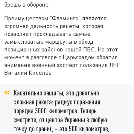
брешь в обороне.
Преимуществом "Фламинго" является
огромная дальность ракеты, которая
позволяет прокладывать самые
замысловатые маршруты в обход
позиционных районов нашей ПВО. На этот
момент в разговоре с Царьградом обратил
внимание военный эксперт полковник ЛНР
Виталий Киселёв.
Касательно защиты, это довольно
сложная ракета: радиус поражения
порядка 3000 километров. Теперь
смотрите, от центра Украины в любую
точку до границ – это 500 километров,