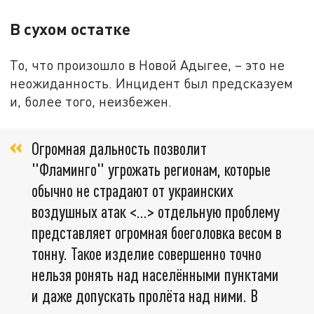
В сухом остатке
То, что произошло в Новой Адыгее, – это не
неожиданность. Инцидент был предсказуем
и, более того, неизбежен.
Огромная дальность позволит
"Фламинго" угрожать регионам, которые
обычно не страдают от украинских
воздушных атак <…> отдельную проблему
представляет огромная боеголовка весом в
тонну. Такое изделие совершенно точно
нельзя ронять над населёнными пунктами
и даже допускать пролёта над ними. В