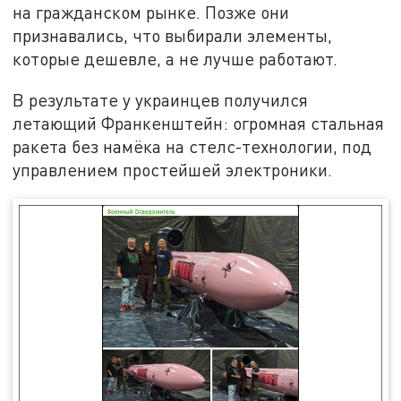
на гражданском рынке. Позже они
признавались, что выбирали элементы,
которые дешевле, а не лучше работают.
В результате у украинцев получился
летающий Франкенштейн: огромная стальная
ракета без намёка на стелс-технологии, под
управлением простейшей электроники.