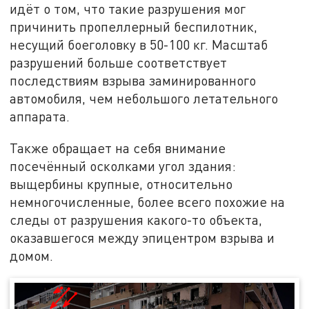
идёт о том, что такие разрушения мог
причинить пропеллерный беспилотник,
несущий боеголовку в 50-100 кг. Масштаб
разрушений больше соответствует
последствиям взрыва заминированного
автомобиля, чем небольшого летательного
аппарата.
Также обращает на себя внимание
посечённый осколками угол здания:
выщербины крупные, относительно
немногочисленные, более всего похожие на
следы от разрушения какого-то объекта,
оказавшегося между эпицентром взрыва и
домом.