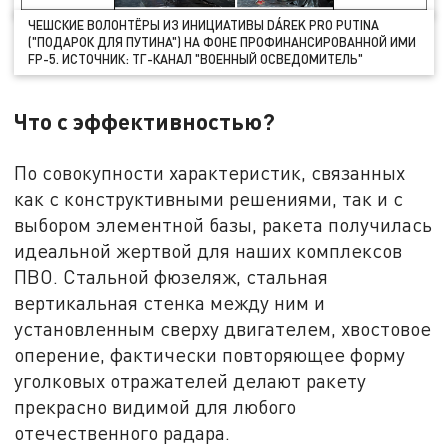
ЧЕШСКИЕ ВОЛОНТЁРЫ ИЗ ИНИЦИАТИВЫ DÁREK PRO PUTINA
("ПОДАРОК ДЛЯ ПУТИНА") НА ФОНЕ ПРОФИНАНСИРОВАННОЙ ИМИ
FP-5. ИСТОЧНИК: ТГ-КАНАЛ "ВОЕННЫЙ ОСВЕДОМИТЕЛЬ"
Что с эффективностью?
По совокупности характеристик, связанных
как с конструктивными решениями, так и с
выбором элементной базы, ракета получилась
идеальной жертвой для наших комплексов
ПВО. Стальной фюзеляж, стальная
вертикальная стенка между ним и
установленным сверху двигателем, хвостовое
оперение, фактически повторяющее форму
уголковых отражателей делают ракету
прекрасно видимой для любого
отечественного радара.