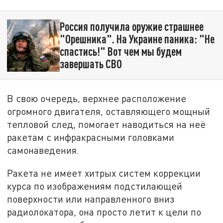
Россия получила оружие страшнее
"Орешника". На Украине паника: "Не
спастись!" Вот чем мы будем
завершать СВО
В свою очередь, верхнее расположение
огромного двигателя, оставляющего мощный
тепловой след, помогает наводиться на неё
ракетам с инфракрасными головками
самонаведения.
Ракета не имеет хитрых систем коррекции
курса по изображениям подстилающей
поверхности или направленного вниз
радиолокатора, она просто летит к цели по