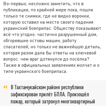
Во-первых, несложно заметить, что в
публикации, по крайней мере пока, пошли
только те снимки, где не видно воронки,
которую оставил на месте своего падения
украинский боеприпас. Обществу показывают
всё что угодно: частично разрушенный дом,
обгоревшие остовы машин, работу
спасателей, но только не важнейшую деталь,
которая разом дала бы ответы на ключевой
вопрос: чем враг дотянулся до посёлка?
Также в официальных заявлениях молчат и о
типе украинского боеприпаса.
В Тахтамукайском районе республики
зафиксирован прилёт БПЛА. Произошёл
пожар, который затронул многоквартирный