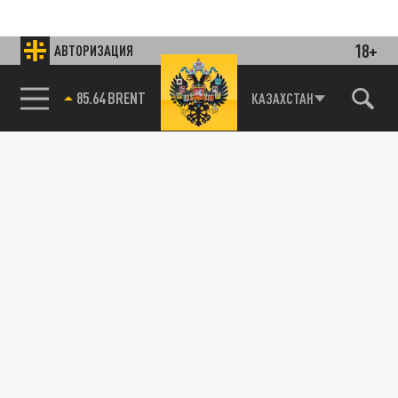
18+
АВТОРИЗАЦИЯ
85.64 BRENT
КАЗАХСТАН