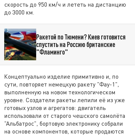
скорость до 950 км/ч и лететь на дистанцию
до 3000 км.
Ракетой по Тюмени? Киев готовится
спустить на Россию британские
"Фламинго"
Концептуально изделие примитивно и, по
сути, повторяет немецкую ракету "Фау-1",
выполненную на новом технологическом
уровне. Создатели ракеты лепили её из уже
готовых узлов и агрегатов: двигатель
использовали от старого чешского самолёта
"Альбатрос", бортовую электронику собрали
на основе компонентов, которые продаются