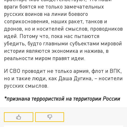
враги боятся не только замечательных
русских воинов на линии боевого
соприкосновения, наших ракет, танков и
дронов, но и носителей смыслов, проводников
идей. Потому что, пока нас пытаются
убедить, будто главными субъектами мировой
истории являются экономика и нажива, в
реальности миром правят идеи.
И СВО проводит не только армия, флот и ВПК,
но и такие люди, как Даша Дугина, – носители
русских смыслов.
*признана террористкой на территории России