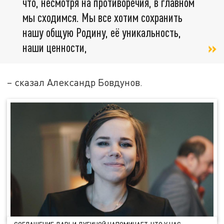
что, несмотря на противоречия, в главном
мы сходимся. Мы все хотим сохранить
нашу общую Родину, её уникальность,
наши ценности,
– сказал Александр Бовдунов.