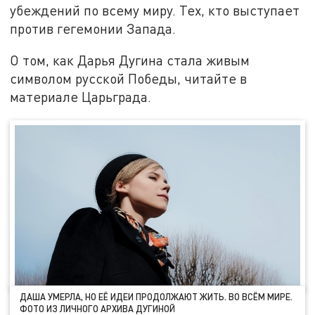
убеждений по всему миру. Тех, кто выступает
против гегемонии Запада.
О том, как Дарья Дугина стала живым
символом русской Победы, читайте в
материале Царьграда.
ДАША УМЕРЛА, НО ЕЁ ИДЕИ ПРОДОЛЖАЮТ ЖИТЬ. ВО ВСЁМ МИРЕ.
ФОТО ИЗ ЛИЧНОГО АРХИВА ДУГИНОЙ