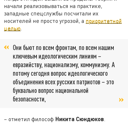
начали реализовываться на практике,
западные спецслужбы посчитали их
носителей не просто угрозой, а
приоритетной
целью
.
Они бьют по всем фронтам, по всем нашим
ключевым идеологическим линиям –
евразийству, национализму, коммунизму. А
потому сегодня вопрос идеологического
объединения всех русских патриотов – это
буквально вопрос национальной
безопасности,
Никита Сюндюков
– отметил философ
.