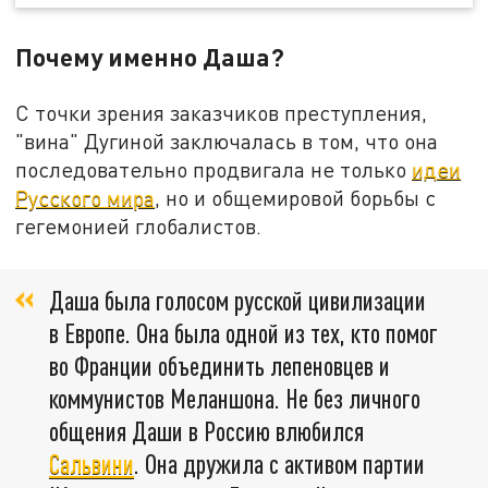
Почему именно Даша?
С точки зрения заказчиков преступления,
"вина" Дугиной заключалась в том, что она
последовательно продвигала не только
идеи
Русского мира
, но и общемировой борьбы с
гегемонией глобалистов.
Даша была голосом русской цивилизации
в Европе. Она была одной из тех, кто помог
во Франции объединить лепеновцев и
коммунистов Меланшона. Не без личного
общения Даши в Россию влюбился
Сальвини
. Она дружила с активом партии