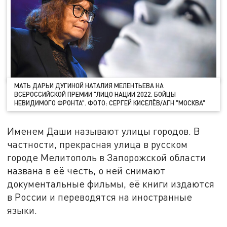
МАТЬ ДАРЬИ ДУГИНОЙ НАТАЛИЯ МЕЛЕНТЬЕВА НА
ВСЕРОССИЙСКОЙ ПРЕМИИ "ЛИЦО НАЦИИ 2022. БОЙЦЫ
НЕВИДИМОГО ФРОНТА". ФОТО: СЕРГЕЙ КИСЕЛЁВ/АГН "МОСКВА"
Именем Даши называют улицы городов. В
частности, прекрасная улица в русском
городе Мелитополь в Запорожской области
названа в её честь, о ней снимают
документальные фильмы, её книги издаются
в России и переводятся на иностранные
языки.