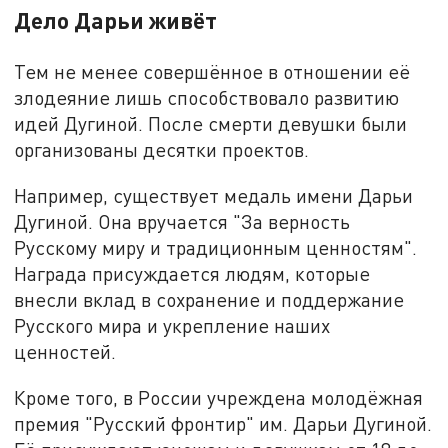
Дело Дарьи живёт
Тем не менее совершённое в отношении её
злодеяние лишь способствовало развитию
идей Дугиной. После смерти девушки были
организованы десятки проектов.
Например, существует медаль имени Дарьи
Дугиной. Она вручается "За верность
Русскому миру и традиционным ценностям".
Награда присуждается людям, которые
внесли вклад в сохранение и поддержание
Русского мира и укрепление наших
ценностей.
Кроме того, в России учреждена молодёжная
премия "Русский фронтир" им. Дарьи Дугиной.