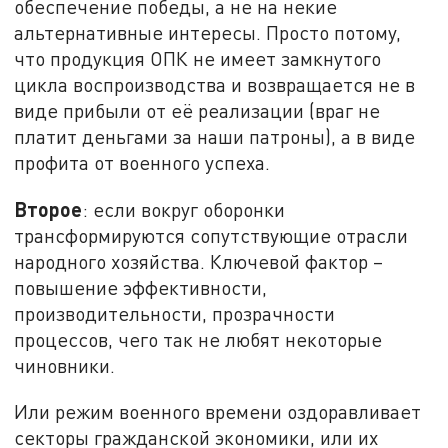
обеспечение победы, а не на некие
альтернативные интересы. Просто потому,
что продукция ОПК не имеет замкнутого
цикла воспроизводства и возвращается не в
виде прибыли от её реализации (враг не
платит деньгами за наши патроны), а в виде
профита от военного успеха.
Второе
: если вокруг оборонки
трансформируются сопутствующие отрасли
народного хозяйства. Ключевой фактор –
повышение эффективности,
производительности, прозрачности
процессов, чего так не любят некоторые
чиновники.
Или режим военного времени оздоравливает
секторы гражданской экономики, или их