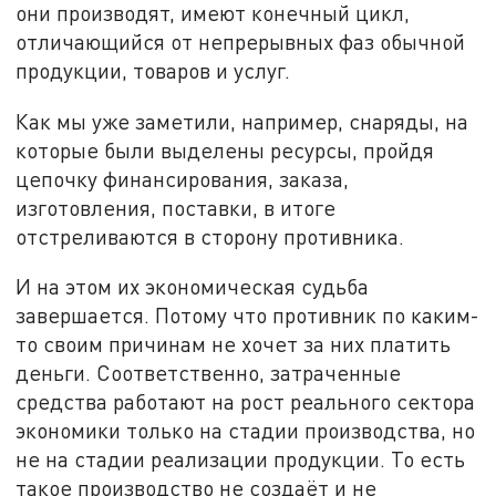
они производят, имеют конечный цикл,
отличающийся от непрерывных фаз обычной
продукции, товаров и услуг.
Как мы уже заметили, например, снаряды, на
которые были выделены ресурсы, пройдя
цепочку финансирования, заказа,
изготовления, поставки, в итоге
отстреливаются в сторону противника.
И на этом их экономическая судьба
завершается. Потому что противник по каким-
то своим причинам не хочет за них платить
деньги. Соответственно, затраченные
средства работают на рост реального сектора
экономики только на стадии производства, но
не на стадии реализации продукции. То есть
такое производство не создаёт и не