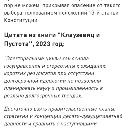
пор не можем, прикрывая опасение от такого
выбора толкованием положений 13-й статьи
Конституции.
Цитата из книги "Клаузевиц и
Пустота", 2023 год:
"Электоральные циклы как основа
госуправления и стереотипы к ожиданию
коротких результатов при отсутствии
долгосрочной идеологии не позволили
планировать науку и промышленность в
реально долгосрочных трендах.
Достаточно взять правительственные планы,
стратегии и концепции десяти-двадцатилетней
давности и сравнить с наступившими