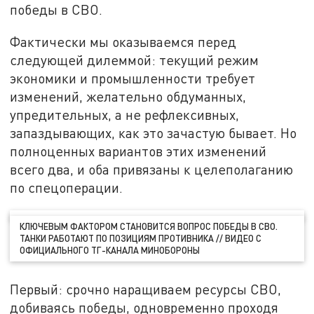
победы в СВО.
Фактически мы оказываемся перед
следующей дилеммой: текущий режим
экономики и промышленности требует
изменений, желательно обдуманных,
упредительных, а не рефлексивных,
запаздывающих, как это зачастую бывает. Но
полноценных вариантов этих изменений
всего два, и оба привязаны к целеполаганию
по спецоперации.
КЛЮЧЕВЫМ ФАКТОРОМ СТАНОВИТСЯ ВОПРОС ПОБЕДЫ В СВО.
ТАНКИ РАБОТАЮТ ПО ПОЗИЦИЯМ ПРОТИВНИКА // ВИДЕО С
ОФИЦИАЛЬНОГО ТГ-КАНАЛА МИНОБОРОНЫ
Первый: срочно наращиваем ресурсы СВО,
добиваясь победы, одновременно проходя