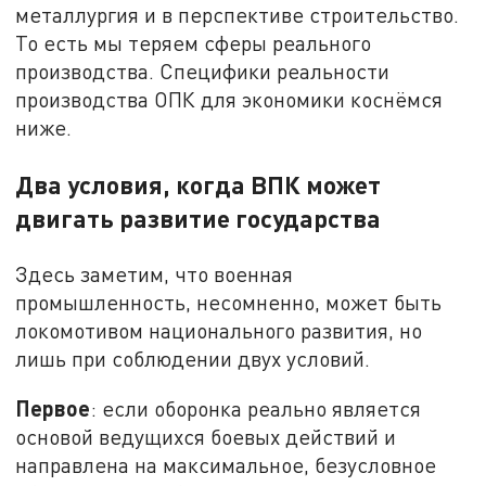
металлургия и в перспективе строительство.
То есть мы теряем сферы реального
производства. Специфики реальности
производства ОПК для экономики коснёмся
ниже.
Два условия, когда ВПК может
двигать развитие государства
Здесь заметим, что военная
промышленность, несомненно, может быть
локомотивом национального развития, но
лишь при соблюдении двух условий.
Первое
: если оборонка реально является
основой ведущихся боевых действий и
направлена на максимальное, безусловное