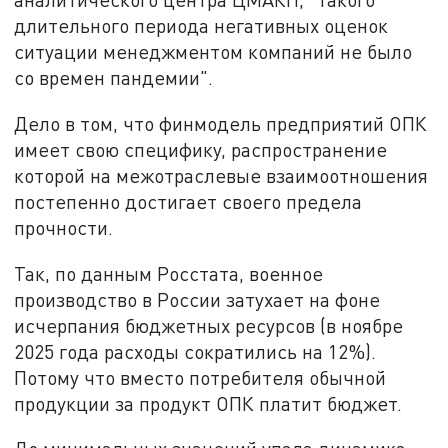
длительного периода негативных оценок
ситуации менеджментом компаний не было
со времен пандемии".
Дело в том, что финмодель предприятий ОПК
имеет свою специфику, распространение
которой на межотраслевые взаимоотношения
постепенно достигает своего предела
прочности.
Так, по данным Росстата, военное
производство в России затухает на фоне
исчерпания бюджетных ресурсов (в ноябре
2025 года расходы сократились на 12%).
Потому что вместо потребителя обычной
продукции за продукт ОПК платит бюджет.