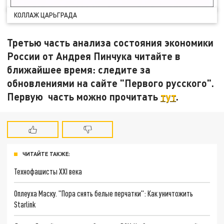
КОЛЛАЖ ЦАРЬГРАДА
Третью часть анализа состояния экономики
России от Андрея Пинчука читайте в
ближайшее время: следите за
обновлениями на сайте "Первого русского".
Первую часть можно прочитать
тут
.
ЧИТАЙТЕ ТАКЖЕ:
Технофашисты XXI века
Оплеуха Маску. "Пора снять белые перчатки": Как уничтожить
Starlink