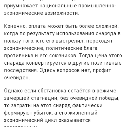
приумножает национальные промышленно-
экономические возможности.
Конечно, оплата может быть более сложной,
когда по результату использования снаряда в
пользу того, кто его выстрелил, переходят
экономические, политические блага
противника и его союзников. Тогда цена этого
снаряда конвертируется в другие позитивные
последствия. Здесь вопросов нет, профит
очевиден.
Однако если обстановка остаётся в режиме
замершей стагнации, без очевидной победы,
то затраты на этот снаряд фактически
формируют убыток, а его жизненный
экономический цикл оказывается