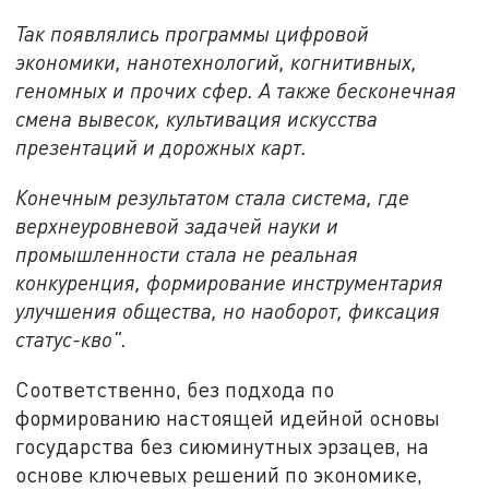
Так появлялись программы цифровой
экономики, нанотехнологий, когнитивных,
геномных и прочих сфер. А также бесконечная
смена вывесок, культивация искусства
презентаций и дорожных карт.
Конечным результатом стала система, где
верхнеуровневой задачей науки и
промышленности стала не реальная
конкуренция, формирование инструментария
улучшения общества, но наоборот, фиксация
статус-кво".
Соответственно, без подхода по
формированию настоящей идейной основы
государства без сиюминутных эрзацев, на
основе ключевых решений по экономике,