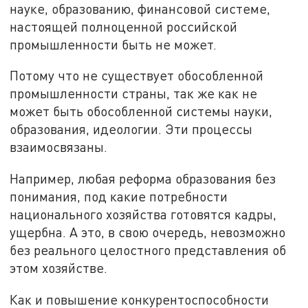
науке, образованию, финансовой системе,
настоящей полноценной российской
промышленности быть не может.
Потому что не существует обособленной
промышленности страны, так же как не
может быть обособленной системы науки,
образования, идеологии. Эти процессы
взаимосвязаны.
Например, любая реформа образования без
понимания, под какие потребности
национального хозяйства готовятся кадры,
ущербна. А это, в свою очередь, невозможно
без реального целостного представления об
этом хозяйстве.
Как и повышение конкурентоспособности