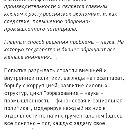
производительности и является главным
ключом к росту российской экономики, и, как
следствие, повышению оборонно-
промышленного потенциала.
Главный способ решения проблемы – наука. На
которую государство и бизнес обращают все
меньше внимания…".
Попытка разрывать отрасли внешней и
внутренней политики, взгляды на госаппарат,
борьбу с коррупцией, развитие силовых
структур, цикл "образование – наука –
промышленность – финансовая и социальная
политика", модерируя каждый из них в
отдельности не на инструментальном (здесь
все понятно – под каждую задачу своё