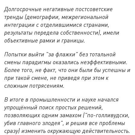
Долгосрочные негативные постсоветские
тренды (демографии, межрегиональной
интеграции с отделившимися странами,
результаты передела собственности), имели
объективные рамки и границы.
Попытки выйти "за флажки" без тотальной
смены парадигмы оказались неэффективными.
Более того, не факт, что они были бы успешны и
при такой смене, не приведя при этом к
сложным потрясениям.
В итоге в промышленности и науке начался
упрощённый поиск простых решений,
позволяющих одним замахом ("по-голливудски,
убив главного злодея", и решив все проблемы
сразу) изменить окружающую действительность.