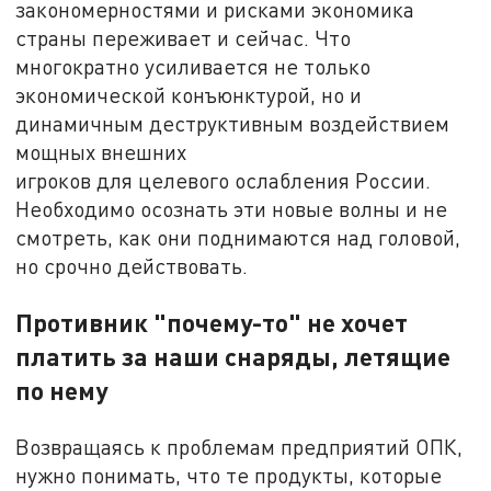
закономерностями и рисками экономика
страны переживает и сейчас. Что
многократно усиливается не только
экономической конъюнктурой, но и
динамичным деструктивным воздействием
мощных внешних
игроков для целевого ослабления России.
Необходимо осознать эти новые волны и не
смотреть, как они поднимаются над головой,
но срочно действовать.
Противник "почему-то" не хочет
платить за наши снаряды, летящие
по нему
Возвращаясь к проблемам предприятий ОПК,
нужно понимать, что те продукты, которые