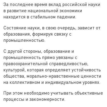
За последнее время вклад российской науки
в развитие национальной экономики
находится в стабильном падении.
Состояние науки, в свою очередь, зависит от
образования, формируя связку с
промышленностью.
С другой стороны, образование и
промышленность прямо увязаны с
правоохранительной справедливостью,
культурой, которая определяет устойчивость
общества, морально-нравственные ценности
на коллективном и индивидуальном уровнях.
При этом необходимо учитывать объективные
процессы и закономерности.