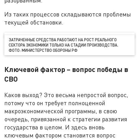
разорванным.
Из таких процессов складываются проблемы
текущей обстановки.
ЗАТРАЧЕННЫЕ СРЕДСТВА РАБОТАЮТ НА РОСТ РЕАЛЬНОГО
СЕКТОРА ЭКОНОМИКИ ТОЛЬКО НА СТАДИИ ПРОИЗВОДСТВА.
ФОТО: МИНИСТЕРСТВО ОБОРОНЫ РФ
Ключевой фактор – вопрос победы в
СВО
Каков выход? Это весьма непростой вопрос,
потому что он требует полноценной
макроэкономической программы, в свою
очередь, привязанной к стратегии развития
государства в целом. И здесь вновь
ключевым фактором становится вопрос