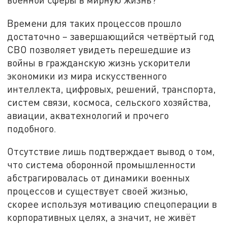
Времени для таких процессов прошло
достаточно – завершающийся четвёртый год
СВО позволяет увидеть перешедшие из
войны в гражданскую жизнь ускорители
экономики из мира искусственного
интеллекта, цифровых, решений, транспорта,
систем связи, космоса, сельского хозяйства,
авиации, акватехнологий и прочего
подобного.
Отсутствие лишь подтверждает вывод о том,
что система оборонной промышленности
абстрагировалась от динамики военных
процессов и существует своей жизнью,
скорее используя мотивацию спецоперации в
корпоративных целях, а значит, не живёт