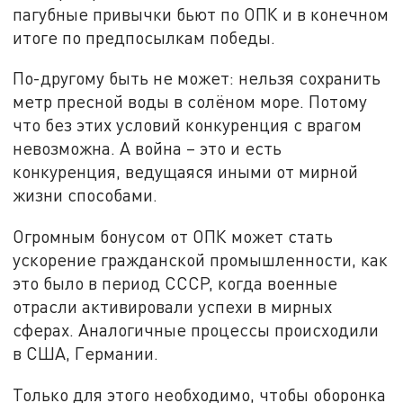
пагубные привычки бьют по ОПК и в конечном
итоге по предпосылкам победы.
По-другому быть не может: нельзя сохранить
метр пресной воды в солёном море. Потому
что без этих условий конкуренция с врагом
невозможна. А война – это и есть
конкуренция, ведущаяся иными от мирной
жизни способами.
Огромным бонусом от ОПК может стать
ускорение гражданской промышленности, как
это было в период СССР, когда военные
отрасли активировали успехи в мирных
сферах. Аналогичные процессы происходили
в США, Германии.
Только для этого необходимо, чтобы оборонка