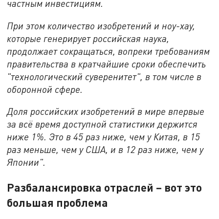
частным инвестициям.
При этом количество изобретений и ноу-хау,
которые генерирует российская наука,
продолжает сокращаться, вопреки требованиям
правительства в кратчайшие сроки обеспечить
"технологический суверенитет", в том числе в
оборонной сфере.
Доля российских изобретений в мире впервые
за всё время доступной статистики держится
ниже 1%. Это в 45 раз ниже, чем у Китая, в 15
раз меньше, чем у США, и в 12 раз ниже, чем у
Японии".
Разбалансировка отраслей – вот это
большая проблема