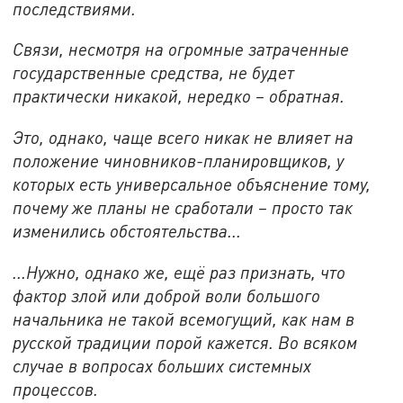
последствиями.
Связи, несмотря на огромные затраченные
государственные средства, не будет
практически никакой, нередко – обратная.
Это, однако, чаще всего никак не влияет на
положение чиновников-планировщиков, у
которых есть универсальное объяснение тому,
почему же планы не сработали – просто так
изменились обстоятельства...
...Нужно, однако же, ещё раз признать, что
фактор злой или доброй воли большого
начальника не такой всемогущий, как нам в
русской традиции порой кажется. Во всяком
случае в вопросах больших системных
процессов.