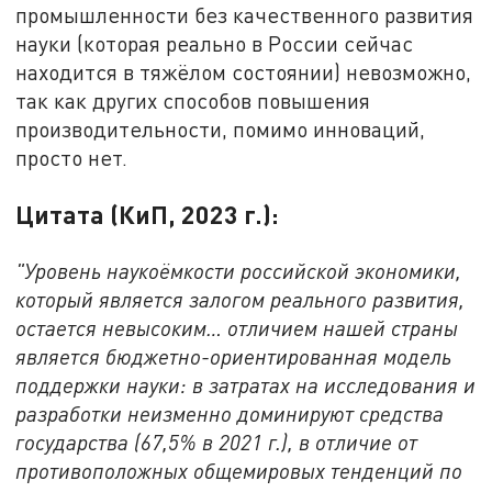
промышленности без качественного развития
науки (которая реально в России сейчас
находится в тяжёлом состоянии) невозможно,
так как других способов повышения
производительности, помимо инноваций,
просто нет.
Цитата (КиП, 2023 г.):
"Уровень наукоёмкости российской экономики,
который является залогом реального развития,
остается невысоким… отличием нашей страны
является бюджетно-ориентированная модель
поддержки науки: в затратах на исследования и
разработки неизменно доминируют средства
государства (67,5% в 2021 г.), в отличие от
противоположных общемировых тенденций по