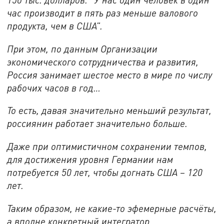
час производит в пять раз меньше валового
продукта, чем в США".
При этом, по данным Организации
экономического сотрудничества и развития,
Россия занимает шестое место в мире по числу
рабочих часов в год…
То есть, давая значительно меньший результат,
россиянин работает значительно больше.
Даже при оптимистичном сохранении темпов,
для достижения уровня Германии нам
потребуется 50 лет, чтобы догнать США – 120
лет.
Таким образом, не какие-то эфемерные расчёты,
а вполне конкретный интегратор