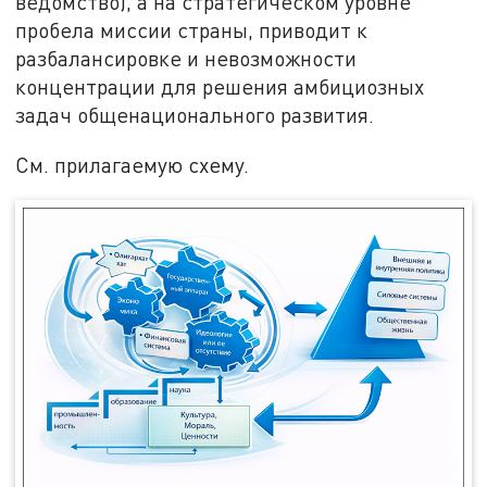
ведомство), а на стратегическом уровне
пробела миссии страны, приводит к
разбалансировке и невозможности
концентрации для решения амбициозных
задач общенационального развития.
См. прилагаемую схему.