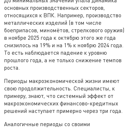
До минимальных значений упала динамика
основных производственных секторов,
относящихся к ВПК. Например, производство
металлических изделий (в том числе
боеприпасов, миномётов, стрелкового оружия)
в ноябре 2025 года к октябрю этого же года
снизилось на 19% и на 1% к ноябрю 2024 года.
То есть наблюдается падение к уровню
прошлого года, а не только снижение темпов
роста.
Периоды макроэкономической жизни имеют
свою продолжительность. Специалисты, к
примеру, знают, что системный эффект от
макроэкономических финансово-кредитных
решений наступает примерно через три года.
Аналогичные периоды со своими