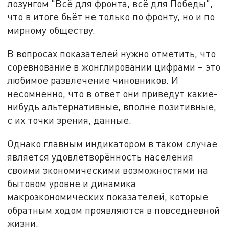
лозунгом "Всё для фронта, всё для Победы",
что в итоге бьёт не только по фронту, но и по
мирному обществу.
В вопросах показателей нужно отметить, что
соревнование в жонглировании цифрами – это
любимое развлечение чиновников. И
несомненно, что в ответ они приведут какие-
нибудь альтернативные, вполне позитивные,
с их точки зрения, данные.
Однако главным индикатором в таком случае
является удовлетворённость населения
своими экономическими возможностями на
бытовом уровне и динамика
макроэкономических показателей, которые
обратным ходом проявляются в повседневной
жизни.