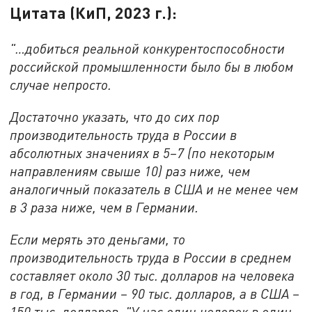
Цитата (КиП, 2023 г.):
"…добиться реальной конкурентоспособности
российской промышленности было бы в любом
случае непросто.
Достаточно указать, что до сих пор
производительность труда в России в
абсолютных значениях в 5–7 (по некоторым
направлениям свыше 10) раз ниже, чем
аналогичный показатель в США и не менее чем
в 3 раза ниже, чем в Германии.
Если мерять это деньгами, то
производительность труда в России в среднем
составляет около 30 тыс. долларов на человека
в год, в Германии – 90 тыс. долларов, а в США –
150 тыс. долларов. "У нас один человек в один