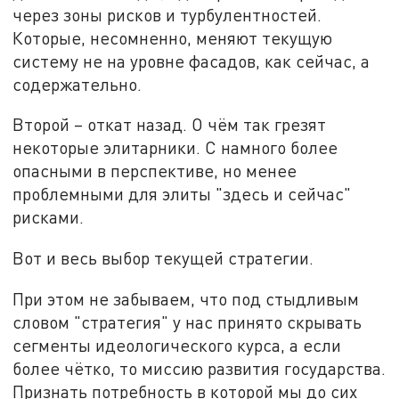
через зоны рисков и турбулентностей.
Которые, несомненно, меняют текущую
систему не на уровне фасадов, как сейчас, а
содержательно.
Второй – откат назад. О чём так грезят
некоторые элитарники. С намного более
опасными в перспективе, но менее
проблемными для элиты "здесь и сейчас"
рисками.
Вот и весь выбор текущей стратегии.
При этом не забываем, что под стыдливым
словом "стратегия" у нас принято скрывать
сегменты идеологического курса, а если
более чётко, то миссию развития государства.
Признать потребность в которой мы до сих