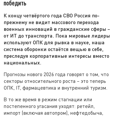
победить
К концу четвёртого года СВО Россия по-
прежнему не видит массового перехода
военных инноваций в гражданские сферы –
от ИТ до транспорта. Пока мировые лидеры
используют ОПК для рывка в науке, наша
система оборонки остаётся вещью в себе,
преследуя корпоративные интересы вместо
национальных.
Прогнозы нового 2026 года говорят о том, что
секторы относительного роста – это теперь
ОПК, IT, фармацевтика и внутренний туризм.
В то же время в режим стагнации или
постепенного угасания уходят: ретейл,
импорт (включая автопром), нефтедобыча,