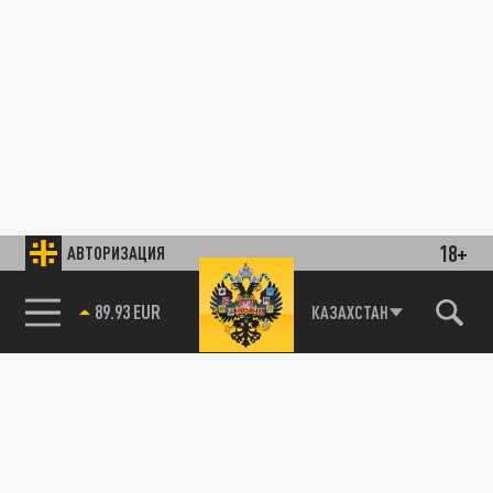
18+
АВТОРИЗАЦИЯ
89.93 EUR
КАЗАХСТАН
85.64 BRENT
ТЕХНОЛОГИИ