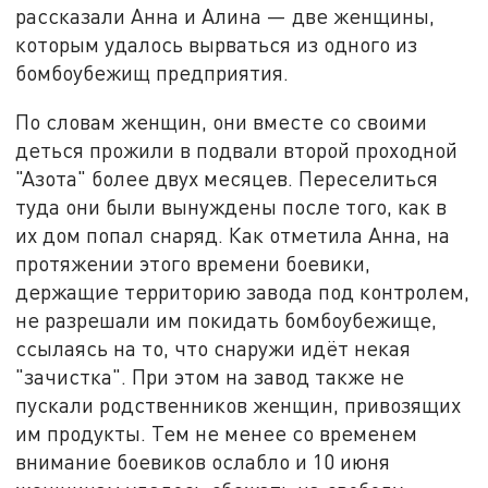
рассказали Анна и Алина — две женщины,
которым удалось вырваться из одного из
бомбоубежищ предприятия.
По словам женщин, они вместе со своими
деться прожили в подвали второй проходной
"Азота" более двух месяцев. Переселиться
туда они были вынуждены после того, как в
их дом попал снаряд. Как отметила Анна, на
протяжении этого времени боевики,
держащие территорию завода под контролем,
не разрешали им покидать бомбоубежище,
ссылаясь на то, что снаружи идёт некая
"зачистка". При этом на завод также не
пускали родственников женщин, привозящих
им продукты. Тем не менее со временем
внимание боевиков ослабло и 10 июня