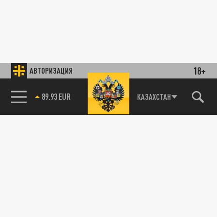
18+
АВТОРИЗАЦИЯ
89.93 EUR
КАЗАХСТАН