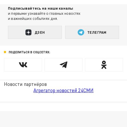
Подписывайтесь на наши каналы
и первыми узнавайте о главных новостях
и важнейших событиях дня.
ДЗЕН
ТЕЛЕГРАМ
ПОДЕЛИТЬСЯ В СОЦСЕТЯХ:
Новости партнёров
Агрегатор новостей 24СМИ