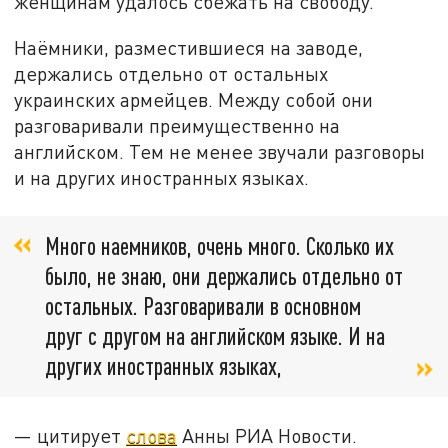
женщинам удалось сбежать на свободу.
Наёмники, разместившиеся на заводе,
держались отдельно от остальных
украинских армейцев. Между собой они
разговаривали преимущественно на
английском. Тем не менее звучали разговоры
и на других иностранных языках.
Много наемников, очень много. Сколько их
было, не знаю, они держались отдельно от
остальных. Разговаривали в основном
друг с другом на английском языке. И на
других иностранных языках,
— цитирует
слова
Анны РИА Новости.