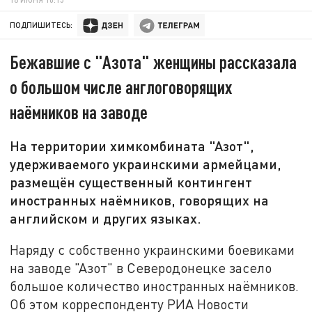
ПОДПИШИТЕСЬ:
Бежавшие с "Азота" женщины рассказала
о большом числе англоговорящих
наёмников на заводе
На территории химкомбината "Азот",
удерживаемого украинскими армейцами,
размещён существенный контингент
иностранных наёмников, говорящих на
английском и других языках.
Наряду с собственно украинскими боевиками
на заводе "Азот" в Северодонецке засело
большое количество иностранных наёмников.
Об этом корреспонденту РИА Новости