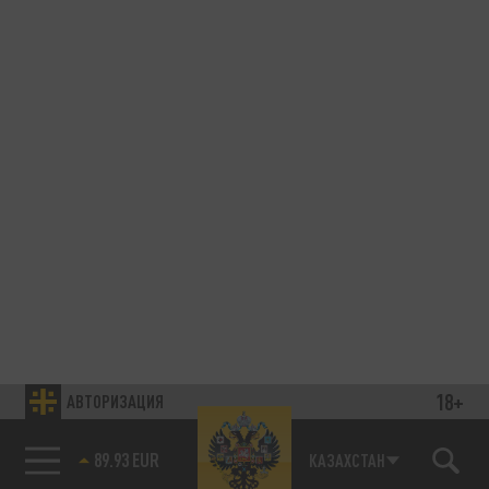
18+
АВТОРИЗАЦИЯ
89.93 EUR
КАЗАХСТАН