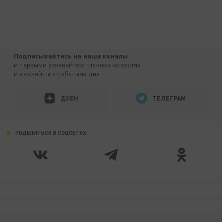
Подписывайтесь на наши каналы
и первыми узнавайте о главных новостях
и важнейших событиях дня.
ДЗЕН
ТЕЛЕГРАМ
ПОДЕЛИТЬСЯ В СОЦСЕТЯХ: