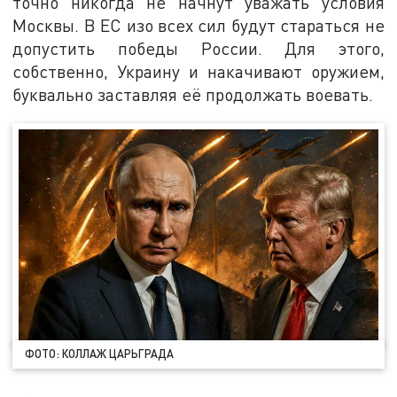
точно никогда не начнут уважать условия
Москвы. В ЕС изо всех сил будут стараться не
допустить победы России. Для этого,
собственно, Украину и накачивают оружием,
буквально заставляя её продолжать воевать.
ФОТО: КОЛЛАЖ ЦАРЬГРАДА