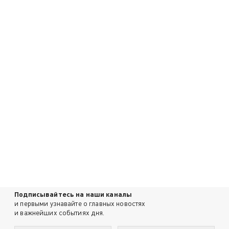
Подписывайтесь на наши каналы
и первыми узнавайте о главных новостях
и важнейших событиях дня.