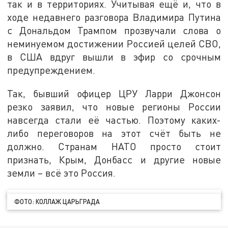
так и в территориях. Учитывая ещё и, что в
ходе недавнего разговора Владимира Путина
с Дональдом Трампом прозвучали слова о
неминуемом достижении Россией целей СВО,
в США вдруг вышли в эфир со срочным
предупреждением.
Так, бывший офицер ЦРУ Ларри Джонсон
резко заявил, что новые регионы России
навсегда стали её частью. Поэтому каких-
либо переговоров на этот счёт быть не
должно. Странам НАТО просто стоит
признать, Крым, Донбасс и другие новые
земли – всё это Россия.
ФОТО: КОЛЛАЖ ЦАРЬГРАДА