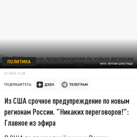
ПОЛИТИКА
ФОТО: КОЛЛАЖ ЦАРЬГРАДА
01 МАЯ 16:28
ПОДПИШИТЕСЬ:
Из США срочное предупреждение по новым
регионам России. "Никаких переговоров!":
Главное из эфира