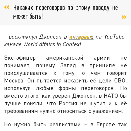
Никаких переговоров по этому поводу не
может быть!
- воскликнул Джонсон в
интервью
на YouTube-
канале World Affairs In Context.
Экс-офицер американской армии не
понимает, почему Запад в принципе не
прислушивается к тому, о чём говорит
Москва. Он пытается исказить её цели СВО,
используя любые формы переговоров. Но
вместо этого, как уверен Джонсон, в НАТО бы
лучше поняли, что Россия не шутит и к её
требованиям нужно относиться с уважением.
Но нужно быть реалистами – в Европе так