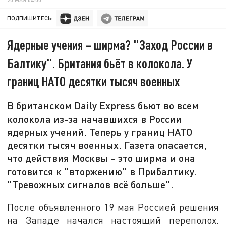
ПОДПИШИТЕСЬ:
Ядерные учения – ширма? "Заход России в
Балтику". Британия бьёт в колокола. У
границ НАТО десятки тысяч военных
В британском Daily Express бьют во всем
колокола из-за начавшихся в России
ядерных учений. Теперь у границ НАТО
десятки тысяч военных. Газета опасается,
что действия Москвы – это ширма и она
готовится к "вторжению" в Прибалтику.
"Тревожных сигналов всё больше".
После объявленного 19 мая Россией решения
на Западе начался настоящий переполох.