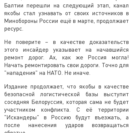
Балтии перешли на следующий этап, канал
якобы стал узнавать от своих источников в
Минобороны России ещё в марте, продолжает
ресурс.
Не поверите – в качестве доказательств
этого инсайдер указывает на начавшийся
ремонт дорог. Ах, как же Россия могла!
Начать ремонтировать свои дороги. Точно для
"нападения" на НАТО. Не иначе.
Издание продолжает, что якобы в качестве
безопасной логистической базы выступит
соседняя Белоруссия, которая сама не будет
участником конфликта. С её территории
"Искандеры" в Россию будут въезжать, а
после нанесения ударов возвращаться
обратно.