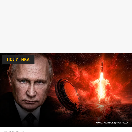
ПОЛИТИКА
ФОТО: КОЛЛАЖ ЦАРЬГРАДА
20 МАЯ 04:00