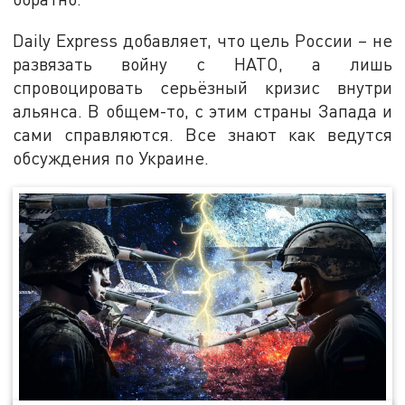
Daily Express добавляет, что цель России – не
развязать войну с НАТО, а лишь
спровоцировать серьёзный кризис внутри
альянса. В общем-то, с этим страны Запада и
сами справляются. Все знают как ведутся
обсуждения по Украине.