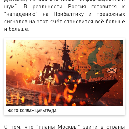
шум". В реальности Россия готовится к
"нападению" на Прибалтику и тревожных
сигналов на этот счёт становится всё больше
и больше.
ФОТО: КОЛЛАЖ ЦАРЬГРАДА
О том, что "планы Москвы" зайти в страны