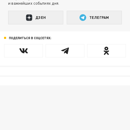
и важнейших событиях дня.
ДЗЕН
ТЕЛЕГРАМ
ПОДЕЛИТЬСЯ В СОЦСЕТЯХ: