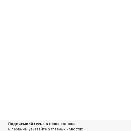
Подписывайтесь на наши каналы
и первыми узнавайте о главных новостях