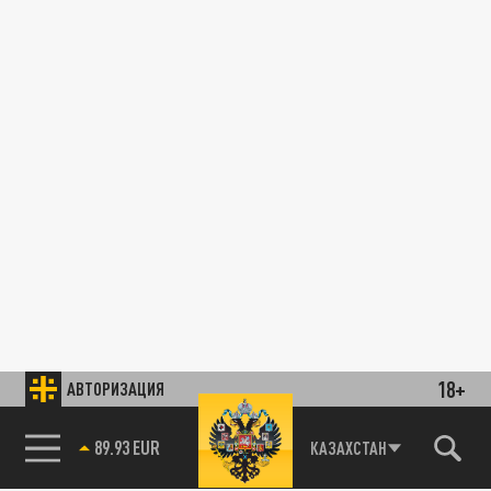
18+
АВТОРИЗАЦИЯ
89.93 EUR
КАЗАХСТАН