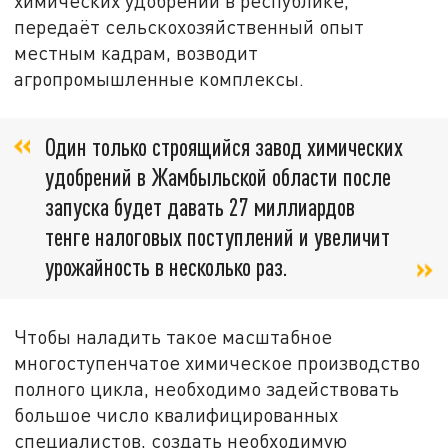
химических удобрений в республике,
передаёт сельскохозяйственный опыт
местным кадрам, возводит
агропромышленные комплексы.
Один только строящийся завод химических
удобрений в Жамбыльской области после
запуска будет давать 27 миллиардов
тенге налоговых поступлений и увеличит
урожайность в несколько раз.
Чтобы наладить такое масштабное
многоступенчатое химическое производство
полного цикла, необходимо задействовать
большое число квалифицированных
специалистов, создать необходимую