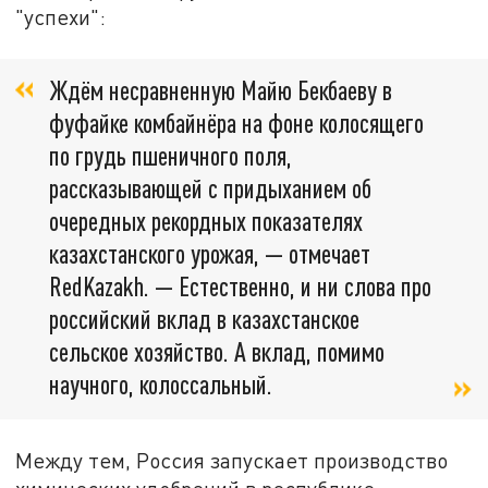
"успехи":
Ждём несравненную Майю Бекбаеву в
фуфайке комбайнёра на фоне колосящего
по грудь пшеничного поля,
рассказывающей с придыханием об
очередных рекордных показателях
казахстанского урожая, — отмечает
RedKazakh. — Естественно, и ни слова про
российский вклад в казахстанское
сельское хозяйство. А вклад, помимо
научного, колоссальный.
Между тем, Россия запускает производство