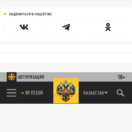
ПОДЕЛИТЬСЯ В СОЦСЕТЯХ:
18+
АВТОРИЗАЦИЯ
89.93 EUR
КАЗАХСТАН