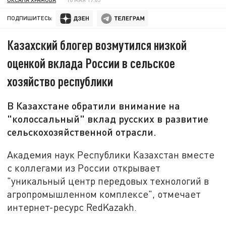
ПОДПИШИТЕСЬ:
Казахский блогер возмутился низкой
оценкой вклада России в сельское
хозяйство республики
В Казахстане обратили внимание на
"колоссальный" вклад русских в развитие
сельскохозяйственной отрасли.
Академия наук Республики Казахстан вместе
с коллегами из России открывает
"уникальный центр передовых технологий в
агропромышленном комплексе", отмечает
интернет-ресурс RedKazakh.