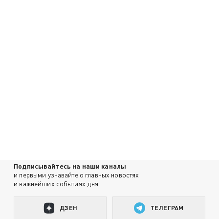
Подписывайтесь на наши каналы
и первыми узнавайте о главных новостях
и важнейших событиях дня.
ДЗЕН
ТЕЛЕГРАМ