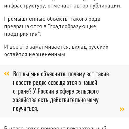
инфраструктуру, отмечает автор публикации.
Промышленные объекты такого рода
превращаются в "градообразующие
предприятия".
И всё это замалчивается, вклад русских
остаётся неоценённым:
Вот вы мне объясните, почему вот такие
новости редко освещаются в нашей
стране? У России в сфере сельского
хозяйства есть действительно чему
поучиться.
В итоге автор приводит показательный