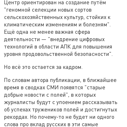
Центр ориентирован на создание путём
"геномной селекции новых сортов
сельскохозяйственных культур, стойких к
климатическим изменениям и болезням".
Ещё одна не менее важная сфера
деятельности — "внедрение цифровых
технологий в области АПК для повышения
уровня продовольственной безопасности".
Но всё это остается за кадром.
По словам автора публикации, в ближайшее
время в сводках СМИ появятся "старые
добрые новости с полей", в которых
журналисты будут с упоением рассказывать
об успехах тружеников полей и достигнутых
рекордах. Но почему-то не будет ни одного
слова про вклад русских в эти самые