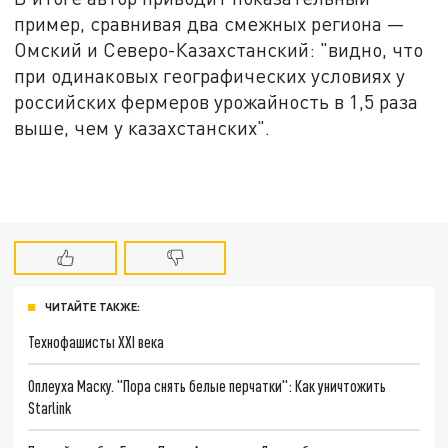
пример, сравнивая два смежных региона —
Омский и Северо-Казахстанский: "видно, что
при одинаковых географических условиях у
российских фермеров урожайность в 1,5 раза
выше, чем у казахстанских".
ЧИТАЙТЕ ТАКЖЕ:
Технофашисты XXI века
Оплеуха Маску. "Пора снять белые перчатки": Как уничтожить
Starlink