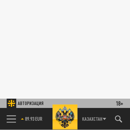
18+
АВТОРИЗАЦИЯ
89.93 EUR
КАЗАХСТАН