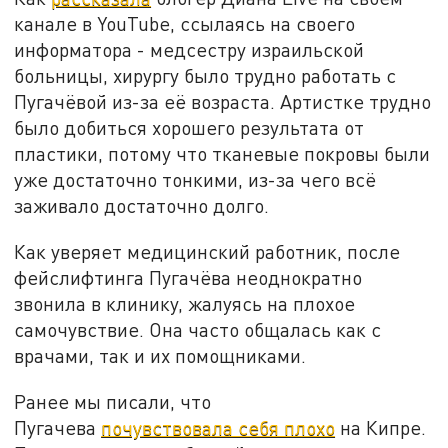
канале в YouTube, ссылаясь на своего
информатора - медсестру израильской
больницы, хирургу было трудно работать с
Пугачёвой из-за её возраста. Артистке трудно
было добиться хорошего результата от
пластики, потому что тканевые покровы были
уже достаточно тонкими, из-за чего всё
заживало достаточно долго.
Как уверяет медицинский работник, после
фейслифтинга Пугачёва неоднократно
звонила в клинику, жалуясь на плохое
самочувствие. Она часто общалась как с
врачами, так и их помощниками.
Ранее мы писали, что
Пугачева
почувствовала себя плохо
на Кипре.