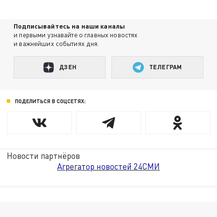
Подписывайтесь на наши каналы
и первыми узнавайте о главных новостях
и важнейших событиях дня.
ДЗЕН
ТЕЛЕГРАМ
ПОДЕЛИТЬСЯ В СОЦСЕТЯХ:
Новости партнёров
Агрегатор новостей 24СМИ