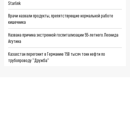
Starlink
Врачи назвали продукты, препятствующие нормальной работе
кишечника
Названа причина экстренной госпитализации 55-летнего Леонида
Агутина
Казахстан перегонит в Германию 150 тысяч тонн нефти по
трубопроводу "Дружба"