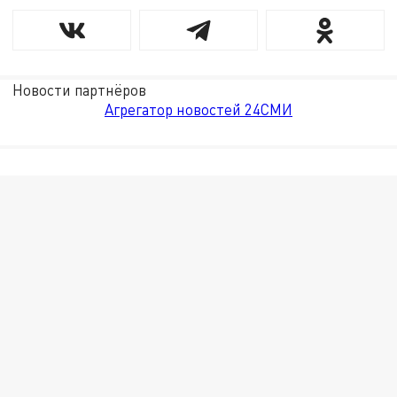
Новости партнёров
Агрегатор новостей 24СМИ