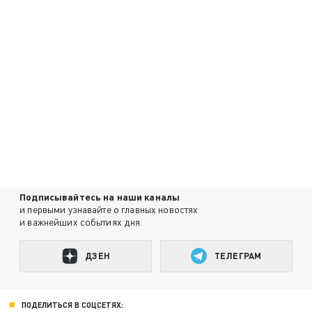
Подписывайтесь на наши каналы
и первыми узнавайте о главных новостях
и важнейших событиях дня.
ДЗЕН
ТЕЛЕГРАМ
ПОДЕЛИТЬСЯ В СОЦСЕТЯХ: