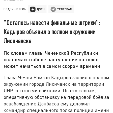
ПОДПИШИТЕСЬ:
"Осталось навести финальные штрихи":
Кадыров объявил о полном окружении
Лисичанска
По словам главы Чеченской Республики,
полномасштабное наступление на город
может начаться в самом скором времени.
Глава Чечни Рамзан Кадыров заявил о полном
окружении города Лисичанск на территории
ЛНР союзными войсками. По его словам,
оперативную обстановку на передовой боёв за
освобождение Донбасса ему доложил
командир специального полка полиции имени