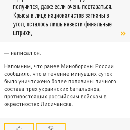
получится, даже если очень постараться.
Крысы в лице националистов загнаны в
угол, осталось лишь навести финальные
штрихи,
— написал он.
Напомним, что ранее Минобороны России
сообщило, что в течение минувших суток
было уничтожено более половины личного
состава трех украинских батальонов,
противостоящих российским войскам в
окрестностях Лисичанска.