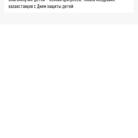
казахстанцев с Днем защиты детей