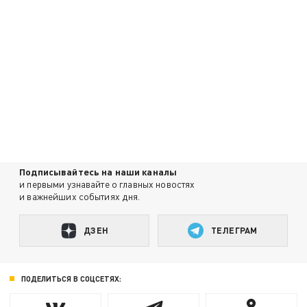
Подписывайтесь на наши каналы
и первыми узнавайте о главных новостях
и важнейших событиях дня.
ДЗЕН
ТЕЛЕГРАМ
ПОДЕЛИТЬСЯ В СОЦСЕТЯХ: