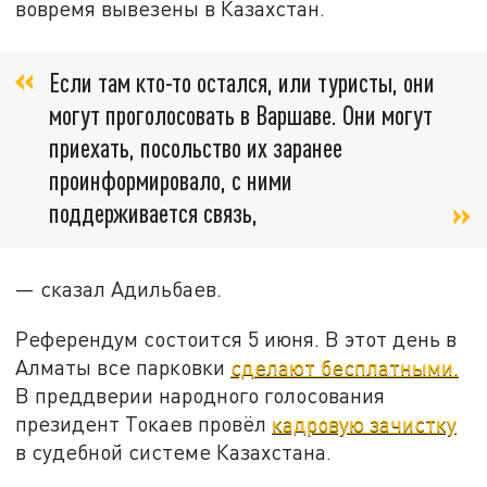
вовремя вывезены в Казахстан.
Если там кто-то остался, или туристы, они
могут проголосовать в Варшаве. Они могут
приехать, посольство их заранее
проинформировало, с ними
поддерживается связь,
— сказал Адильбаев.
Референдум состоится 5 июня. В этот день в
Алматы все парковки
сделают бесплатными.
В преддверии народного голосования
президент Токаев провёл
кадровую зачистку
в судебной системе Казахстана.