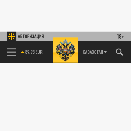
18+
АВТОРИЗАЦИЯ
89.93 EUR
КАЗАХСТАН