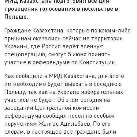
МИД Казахстана подготовил всё для
проведения голосования в посольстве в
Польше.
Граждане Казахстана, которые по каким-либо
причинам оказались сейчас не территории
Украины, где Россия ведёт военную
спецоперацию, смогут 5 июня принять
участие в референдуме по Конституции.
Как сообщили в МИД Казахстана, для этого
им необходимо будет выехать в соседнюю
Польшу, так как на Укриане избирательных
участков не будет. Об этом сегодня на
заседании Центральной комиссии
референдума сообщил посол по особым
поручениям Жалгас Адильбаев. По его
словам, в настоящее все граждане были