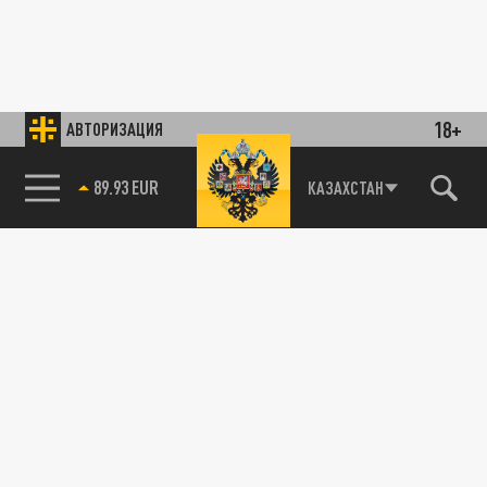
18+
АВТОРИЗАЦИЯ
89.93 EUR
КАЗАХСТАН