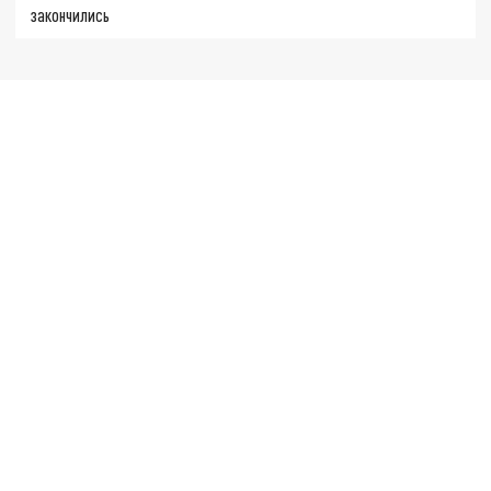
закончились