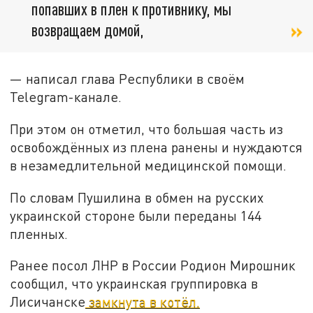
попавших в плен к противнику, мы
возвращаем домой,
— написал глава Республики в своём
Telegram-канале.
При этом он отметил, что большая часть из
освобождённых из плена ранены и нуждаются
в незамедлительной медицинской помощи.
По словам Пушилина в обмен на русских
украинской стороне были переданы 144
пленных.
Ранее посол ЛНР в России Родион Мирошник
сообщил, что украинская группировка в
Лисичанске
замкнута в котёл.