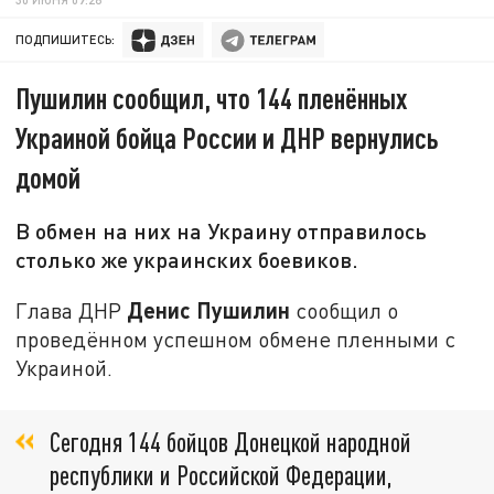
ПОДПИШИТЕСЬ:
Пушилин сообщил, что 144 пленённых
Украиной бойца России и ДНР вернулись
домой
В обмен на них на Украину отправилось
столько же украинских боевиков.
Денис Пушилин
Глава ДНР
сообщил о
проведённом успешном обмене пленными с
Украиной.
Сегодня 144 бойцов Донецкой народной
республики и Российской Федерации,