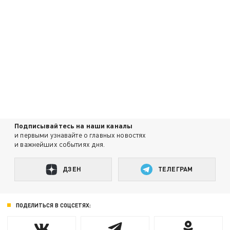
Подписывайтесь на наши каналы
и первыми узнавайте о главных новостях
и важнейших событиях дня.
ДЗЕН
ТЕЛЕГРАМ
ПОДЕЛИТЬСЯ В СОЦСЕТЯХ: