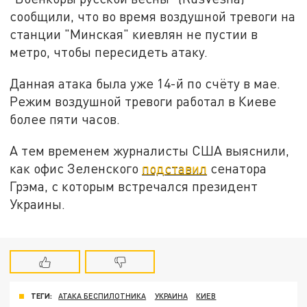
сообщили, что во время воздушной тревоги на
станции "Минская" киевлян не пустии в
метро, чтобы пересидеть атаку.
Данная атака была уже 14-й по счёту в мае.
Режим воздушной тревоги работал в Киеве
более пяти часов.
А тем временем журналисты США выяснили,
как офис Зеленского
подставил
сенатора
Грэма, с которым встречался президент
Украины.
ТЕГИ:
АТАКА БЕСПИЛОТНИКА
УКРАИНА
КИЕВ