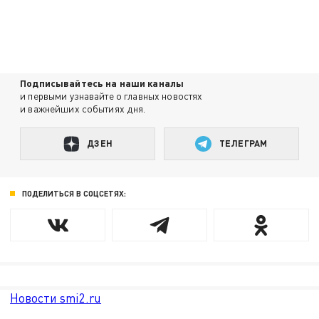
Подписывайтесь на наши каналы
и первыми узнавайте о главных новостях
и важнейших событиях дня.
ДЗЕН
ТЕЛЕГРАМ
ПОДЕЛИТЬСЯ В СОЦСЕТЯХ:
Новости smi2.ru