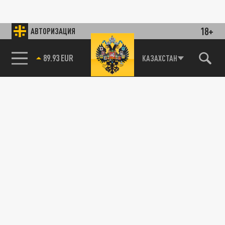
18+
АВТОРИЗАЦИЯ
89.93 EUR
КАЗАХСТАН