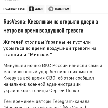
ПОДПИШИТЕСЬ:
RusVesna: Киевлянам не открыли двери в
метро во время воздушной тревоги
Жителей столицы Украины не пустили
укрыться во время воздушной тревоги на
станции и "Минская".
Минувшей ночью ВКС России нанесли самый
массированный удар беспилотниками по
Киеву за всё время СВО, об этом сообщил
начальник военной администрации
украинской столицы Сергей Попко.
Тем временем авторы Telegram-канала
"Военкоры русской весны" (RusVesna)