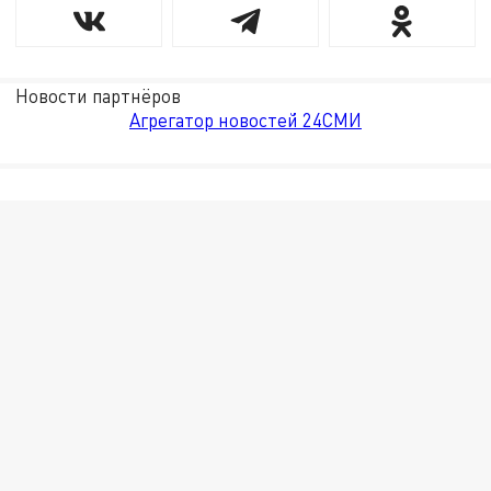
Новости партнёров
Агрегатор новостей 24СМИ