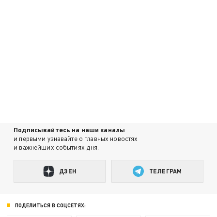
Подписывайтесь на наши каналы
и первыми узнавайте о главных новостях
и важнейших событиях дня.
ДЗЕН
ТЕЛЕГРАМ
ПОДЕЛИТЬСЯ В СОЦСЕТЯХ: