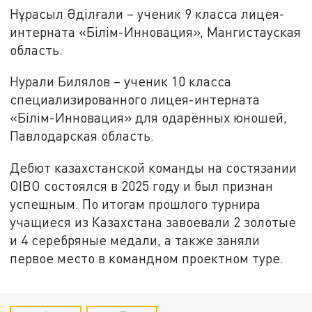
Нұрасыл Әділғали – ученик 9 класса лицея-
интерната «Білім-Инновация», Мангистауская
область.
Нурали Билялов – ученик 10 класса
специализированного лицея-интерната
«Білім-Инновация» для одарённых юношей,
Павлодарская область.
Дебют казахстанской команды на состязании
OIBO состоялся в 2025 году и был признан
успешным. По итогам прошлого турнира
учащиеся из Казахстана завоевали 2 золотые
и 4 серебряные медали, а также заняли
первое место в командном проектном туре.