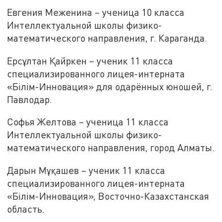
Евгения Меженина – ученица 10 класса
Интеллектуальной школы физико-
математического направления, г. Караганда.
Ерсұлтан Қайркен – ученик 11 класса
специализированного лицея-интерната
«Білім-Инновация» для одарённых юношей, г.
Павлодар.
Софья Желтова – ученица 11 класса
Интеллектуальной школы физико-
математического направления, город Алматы.
Дарын Мұқашев – ученик 11 класса
специализированного лицея-интерната
«Білім-Инновация», Восточно-Казахстанская
область.