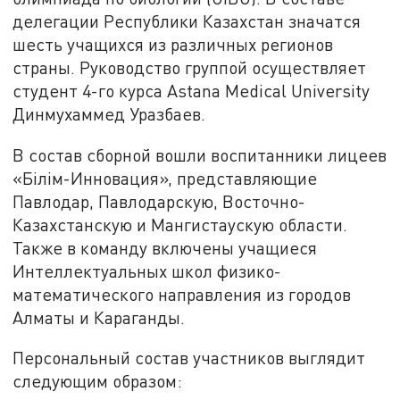
делегации Республики Казахстан значатся
шесть учащихся из различных регионов
страны. Руководство группой осуществляет
студент 4-го курса Astana Medical University
Динмухаммед Уразбаев.
В состав сборной вошли воспитанники лицеев
«Білім-Инновация», представляющие
Павлодар, Павлодарскую, Восточно-
Казахстанскую и Мангистаускую области.
Также в команду включены учащиеся
Интеллектуальных школ физико-
математического направления из городов
Алматы и Караганды.
Персональный состав участников выглядит
следующим образом: