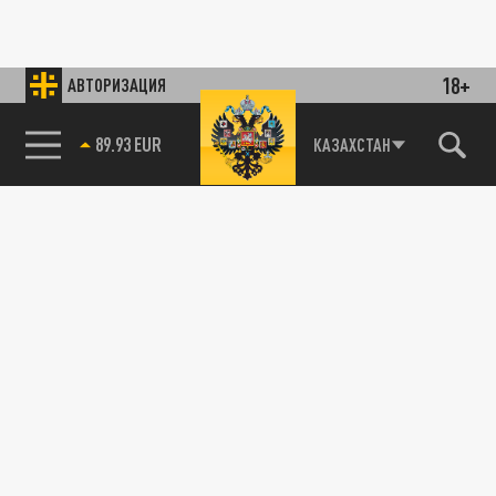
18+
АВТОРИЗАЦИЯ
89.93 EUR
КАЗАХСТАН