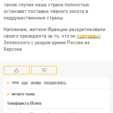
таком случае наша страна полностью
остановит поставки чёрного золота в
недружественные страны.
Напомним, жители Франции раскритиковали
своего президента за то, что он
поздравил
Зеленского с уходом армии России из
Херсона.
ТЕГИ:
США
ИНДИЯ
РУССКАЯ НЕФТЬ
ЧИТАЙТЕ ТАКЖЕ:
Технофашисты XXI века