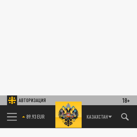
18+
АВТОРИЗАЦИЯ
89.93 EUR
КАЗАХСТАН