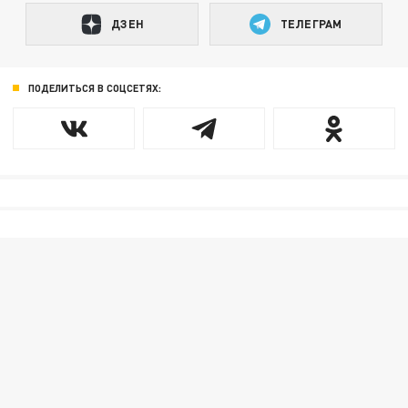
ДЗЕН
ТЕЛЕГРАМ
ПОДЕЛИТЬСЯ В СОЦСЕТЯХ: