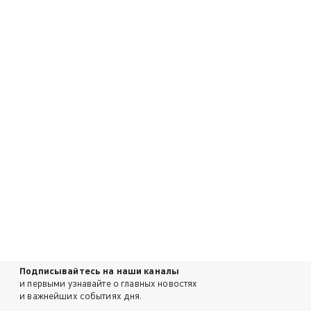
Подписывайтесь на наши каналы
и первыми узнавайте о главных новостях
и важнейших событиях дня.