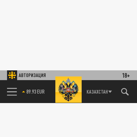
18+
АВТОРИЗАЦИЯ
89.93 EUR
КАЗАХСТАН