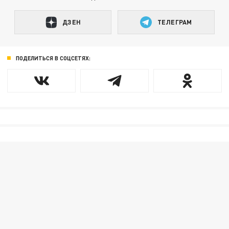
ДЗЕН
ТЕЛЕГРАМ
ПОДЕЛИТЬСЯ В СОЦСЕТЯХ: