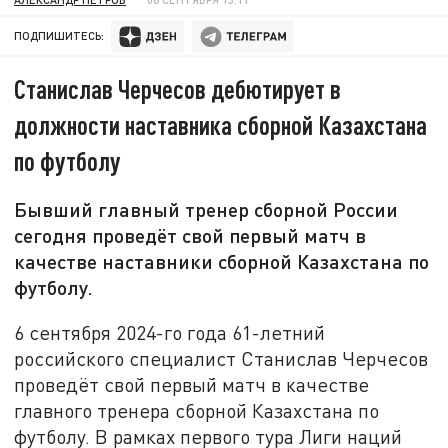
ПОДПИШИТЕСЬ:
Станислав Черчесов дебютирует в
должности наставника сборной Казахстана
по футболу
Бывший главный тренер сборной России
сегодня проведёт свой первый матч в
качестве наставники сборной Казахстана по
футболу.
6 сентября 2024-го года 61-летний
российского специалист Станислав Черчесов
проведёт свой первый матч в качестве
главного тренера сборной Казахстана по
футболу. В рамках первого тура Лиги наций