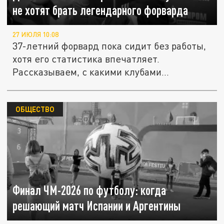
не хотят брать легендарного форварда
27 ИЮЛЯ 10:08
37-летний форвард пока сидит без работы,
хотя его статистика впечатляет.
Рассказываем, с какими клубами...
ОБЩЕСТВО
Финал ЧМ-2026 по футболу: когда
решающий матч Испании и Аргентины