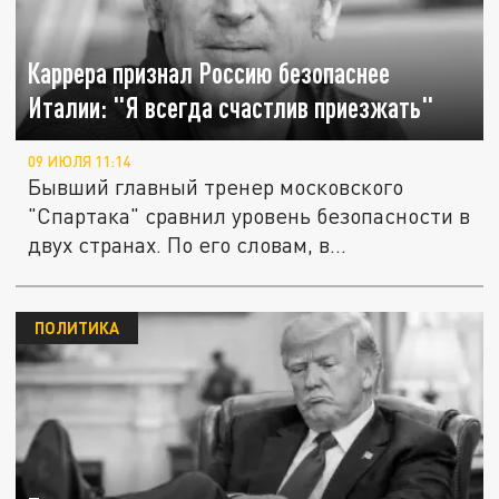
Каррера признал Россию безопаснее
Италии: "Я всегда счастлив приезжать"
09 ИЮЛЯ 11:14
Бывший главный тренер московского
"Спартака" сравнил уровень безопасности в
двух странах. По его словам, в...
ПОЛИТИКА