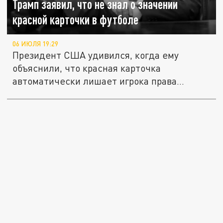
Трамп заявил, что не знал о значении
красной карточки в футболе
06 ИЮЛЯ 19:29
Президент США удивился, когда ему
объяснили, что красная карточка
автоматически лишает игрока права
участия в...