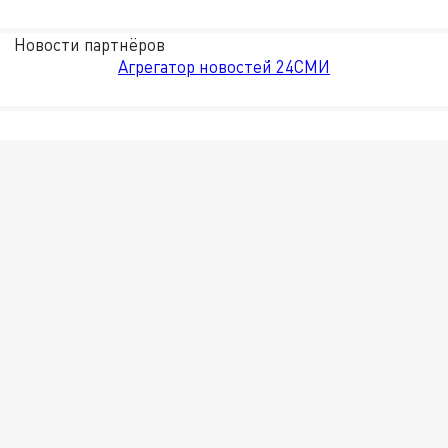
Новости партнёров
Агрегатор новостей 24СМИ