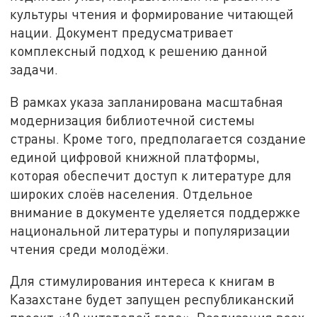
культуры чтения и формирование читающей
нации. Документ предусматривает
комплексный подход к решению данной
задачи.
В рамках указа запланирована масштабная
модернизация библиотечной системы
страны. Кроме того, предполагается создание
единой цифровой книжной платформы,
которая обеспечит доступ к литературе для
широких слоёв населения. Отдельное
внимание в документе уделяется поддержке
национальной литературы и популяризации
чтения среди молодёжи.
Для стимулирования интереса к книгам в
Казахстане будет запущен республиканский