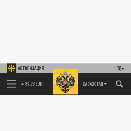
18+
АВТОРИЗАЦИЯ
89.93 EUR
КАЗАХСТАН