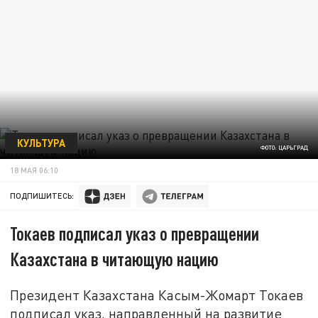
КУЛЬТУРА
ФОТО: ЦАРЬГРАД
18 МАЯ 06:10
ПОДПИШИТЕСЬ:
Токаев подписал указ о превращении
Казахстана в читающую нацию
Президент Казахстана Касым-Жомарт Токаев
подписал указ, направленный на развитие