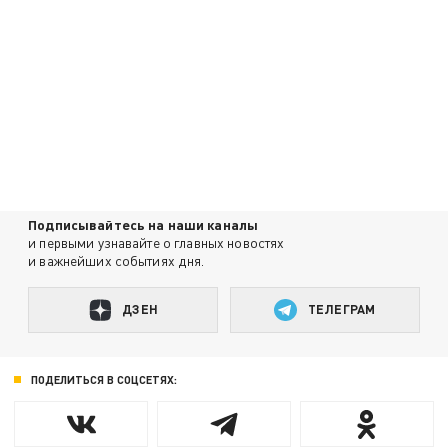
Подписывайтесь на наши каналы
и первыми узнавайте о главных новостях
и важнейших событиях дня.
ДЗЕН
ТЕЛЕГРАМ
ПОДЕЛИТЬСЯ В СОЦСЕТЯХ: