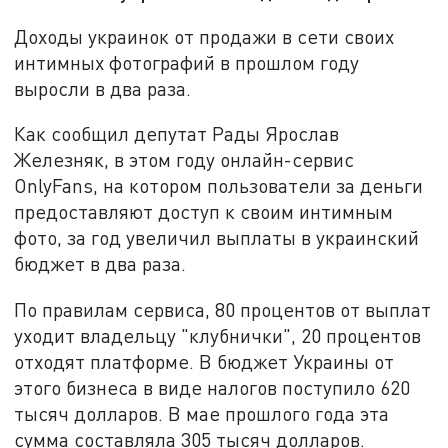
Доходы украинок от продажи в сети своих
интимных фотографий в прошлом году
выросли в два раза.
Как сообщил депутат Рады Ярослав
Железняк, в этом году онлайн-сервис
OnlyFans, на котором пользователи за деньги
предоставляют доступ к своим интимным
фото, за год увеличил выплаты в украинский
бюджет в два раза.
По правилам сервиса, 80 процентов от выплат
уходит владельцу "клубнички", 20 процентов
отходят платформе. В бюджет Украины от
этого бизнеса в виде налогов поступило 620
тысяч долларов. В мае прошлого года эта
сумма составляла 305 тысяч долларов.