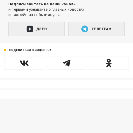
Подписывайтесь на наши каналы
и первыми узнавайте о главных новостях
и важнейших событиях дня.
ДЗЕН
ТЕЛЕГРАМ
ПОДЕЛИТЬСЯ В СОЦСЕТЯХ: