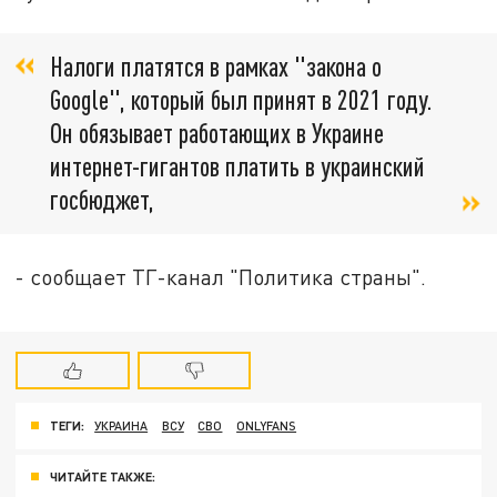
Налоги платятся в рамках "закона о
Google", который был принят в 2021 году.
Он обязывает работающих в Украине
интернет-гигантов платить в украинский
госбюджет,
- сообщает ТГ-канал "Политика страны".
ТЕГИ:
УКРАИНА
ВСУ
СВО
ONLYFANS
ЧИТАЙТЕ ТАКЖЕ: