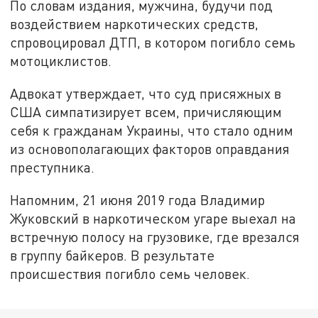
По словам издания, мужчина, будучи под
воздействием наркотических средств,
спровоцировал ДТП, в котором погибло семь
мотоциклистов.
Адвокат утверждает, что суд присяжных в
США симпатизирует всем, причисляющим
себя к гражданам Украины, что стало одним
из основополагающих факторов оправдания
преступника.
Напомним, 21 июня 2019 года Владимир
Жуковский в наркотическом угаре выехал на
встречную полосу на грузовике, где врезался
в группу байкеров. В результате
происшествия погибло семь человек.