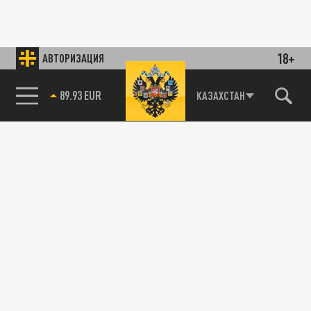
18+
АВТОРИЗАЦИЯ
89.93 EUR
КАЗАХСТАН