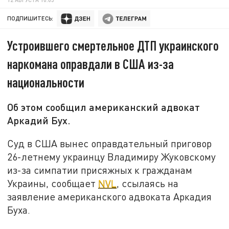
ПОДПИШИТЕСЬ:
Устроившего смертельное ДТП украинского
наркомана оправдали в США из-за
национальности
Об этом сообщил американский адвокат
Аркадий Бух.
Суд в США вынес оправдательный приговор
26-летнему украинцу Владимиру Жуковскому
из-за симпатии присяжных к гражданам
Украины, сообщает
NVL
, ссылаясь на
заявление американского адвоката Аркадия
Буха.