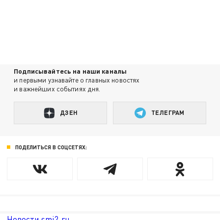
Подписывайтесь на наши каналы
и первыми узнавайте о главных новостях
и важнейших событиях дня.
ДЗЕН
ТЕЛЕГРАМ
ПОДЕЛИТЬСЯ В СОЦСЕТЯХ:
Новости smi2.ru