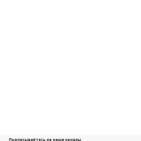
Подписывайтесь на наши каналы