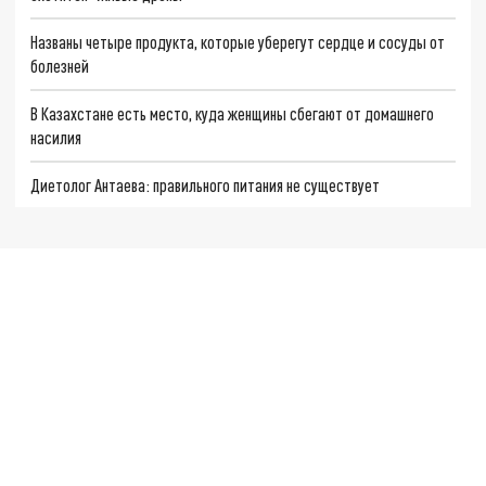
Названы четыре продукта, которые уберегут сердце и сосуды от
болезней
В Казахстане есть место, куда женщины сбегают от домашнего
насилия
Диетолог Антаева: правильного питания не существует