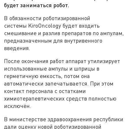
будет заниматься робот.
В обязанности роботизированной
системы KiroOncology будет входить
смешивание и разлив препаратов по ампулам,
предназначенным для внутривенного
введения.
После окончания работ аппарат утилизирует
использованные ампулы и шприцы в
герметичную емкость, потом она
автоматически запечатывается. При этом
контакт персонала с остатками
химиотерапевтических средств полностью
исключён.
В министерстве здравоохранения республики
дали оценку новой роботизированной