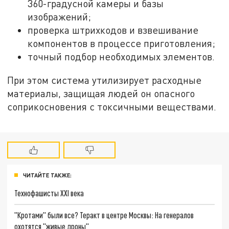
360-градусной камеры и базы
изображений;
проверка штрихкодов и взвешивание
компонентов в процессе приготовления;
точный подбор необходимых элементов.
При этом система утилизирует расходные
материалы, защищая людей он опасного
соприкосновения с токсичными веществами.
ЧИТАЙТЕ ТАКЖЕ:
Технофашисты XXI века
"Кротами" были все? Теракт в центре Москвы: На генералов
охотятся "живые дроны"