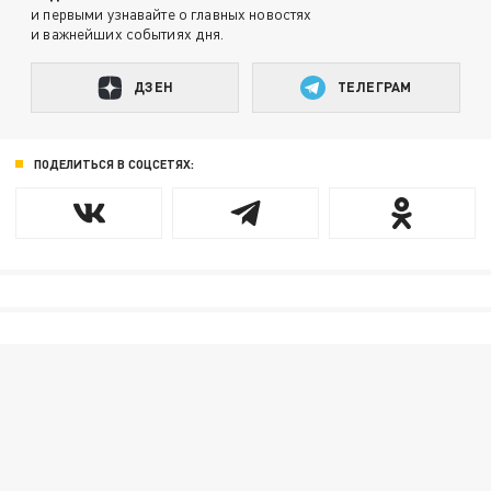
и первыми узнавайте о главных новостях
и важнейших событиях дня.
ДЗЕН
ТЕЛЕГРАМ
ПОДЕЛИТЬСЯ В СОЦСЕТЯХ: