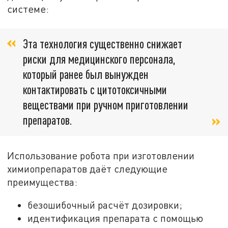
системе:
Эта технология существенно снижает
риски для медицинского персонала,
который ранее был вынужден
контактировать с цитотоксичными
веществами при ручном приготовлении
препаратов.
Использование робота при изготовлении
химиопрепаратов даёт следующие
преимущества:
безошибочный расчёт дозировки;
идентификация препарата с помощью