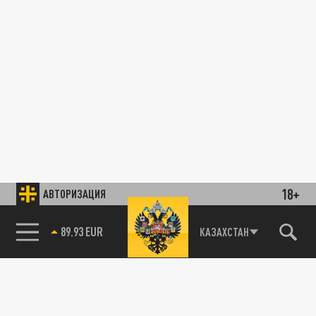
18+
АВТОРИЗАЦИЯ
89.93 EUR
КАЗАХСТАН