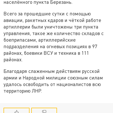
населённого пункта Березань.
Всего за прошедшие сутки с помощью
авиации, ракетных кдаров и чёткой работе
артиллерии были уничтожены три пункта
управления, такое же количество складов с
боеприпасами, артиллерийские
подразделения на огневых позициях в 97
районах, боевики ВСУ и техника в 111
районах.
Благодаря слаженным действиям русской
армии и Народной милиции союзным силам
удалось освободить от националистов всю
территорию ЛНР.