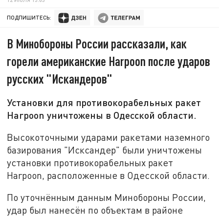
ПОДПИШИТЕСЬ:
В Минобороны России рассказали, как
горели американские Harpoon после ударов
русских "Искандеров"
Установки для противокорабельных ракет
Harpoon уничтожены в Одесской области.
Высокоточными ударами ракетами наземного
базирования "Исксандер" были уничтожены
установки противокорабельных ракет
Harpoon, расположенные в Одесской области.
По уточнённым данным Минобороны России,
удар был нанесён по объектам в районе