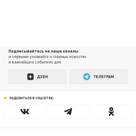
Подписывайтесь на наши каналы
и первыми узнавайте о главных новостях
и важнейших событиях дня.
ДЗЕН
ТЕЛЕГРАМ
ПОДЕЛИТЬСЯ В СОЦСЕТЯХ: