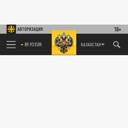
18+
АВТОРИЗАЦИЯ
89.93 EUR
КАЗАХСТАН