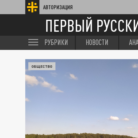
АВТОРИЗАЦИЯ
ПЕРВЫЙ РУССК
РУБРИКИ
НОВОСТИ
АН
ОБЩЕСТВО