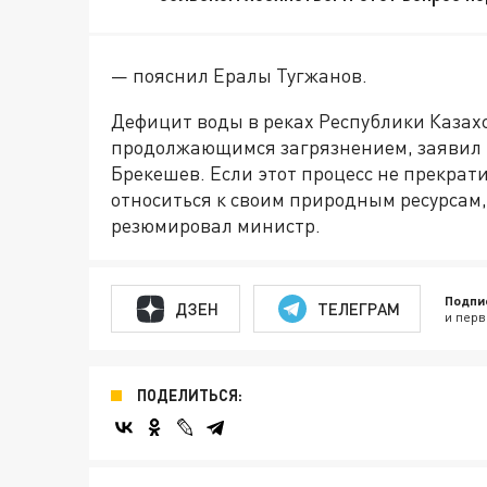
— пояснил Ералы Тугжанов.
Дефицит воды в реках Республики Казахс
продолжающимся загрязнением, заявил 
Брекешев. Если этот процесс не прекрати
относиться к своим природным ресурсам, 
резюмировал министр.
Подпи
ДЗЕН
ТЕЛЕГРАМ
и перв
ПОДЕЛИТЬСЯ: