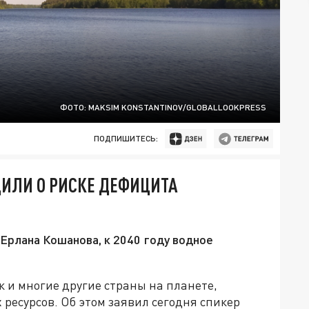
ФОТО: MAKSIM KONSTANTINOV/GLOBALLOOKPRESS
ПОДПИШИТЕСЬ:
ДИЛИ О РИСКЕ ДЕФИЦИТА
Ерлана Кошанова, к 2040 году водное
 и многие другие страны на планете,
 ресурсов. Об этом заявил сегодня спикер