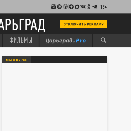
18+
АРЬГРАД
ОТКЛЮЧИТЬ РЕКЛАМУ
ФИЛЬМЫ
МЫ В КУРСЕ