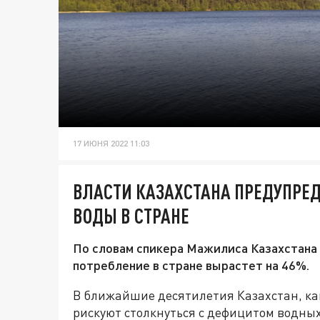
17 ИЮНЯ 2022 11:03
ВЛАСТИ КАЗАХСТАНА ПРЕДУПРЕ
ВОДЫ В СТРАНЕ
По словам спикера Мажилиса Казахстана 
потребление в стране вырастет на 46%.
В ближайшие десятилетия Казахстан, как
рискуют столкнуться с дефицитом водных