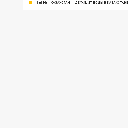
ТЕГИ:
КАЗАХСТАН
ДЕФИЦИТ ВОДЫ В КАЗАХСТАН