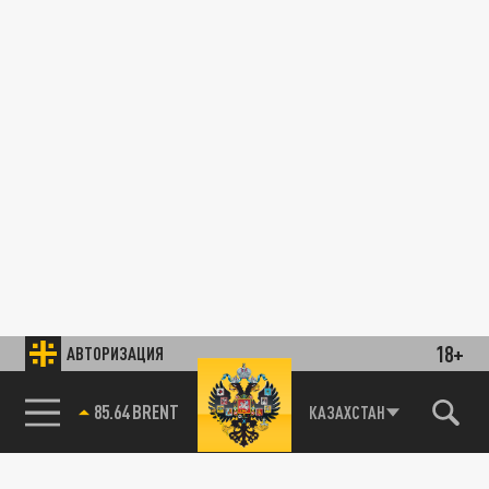
18+
АВТОРИЗАЦИЯ
85.64 BRENT
КАЗАХСТАН