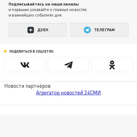
Подписывайтесь на наши каналы
и первыми узнавайте о главных новостях
и важнейших событиях дня.
ДЗЕН
ТЕЛЕГРАМ
ПОДЕЛИТЬСЯ В СОЦСЕТЯХ:
Новости партнёров
Агрегатор новостей 24СМИ